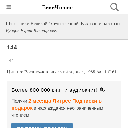
ВикиЧтение
Штрафники Великой Отечественной. В жизни и на экране
Рубцов Юрий Викторович
144
144
Цит. по: Военно-исторический журнал, 1988,№ 11.С.61.
Более 800 000 книг и аудиокниг! 📚
2 месяца Литрес Подписки в
Получи
подарок
и наслаждайся неограниченным
чтением