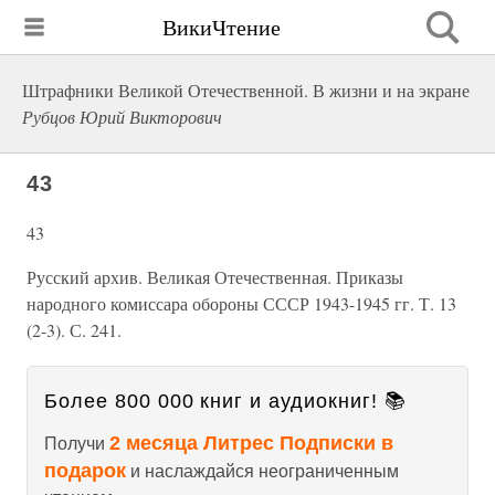
ВикиЧтение
Штрафники Великой Отечественной. В жизни и на экране
Рубцов Юрий Викторович
43
43
Русский архив. Великая Отечественная. Приказы
народного комиссара обороны СССР 1943-1945 гг. Т. 13
(2-3). С. 241.
Более 800 000 книг и аудиокниг! 📚
2 месяца Литрес Подписки в
Получи
подарок
и наслаждайся неограниченным