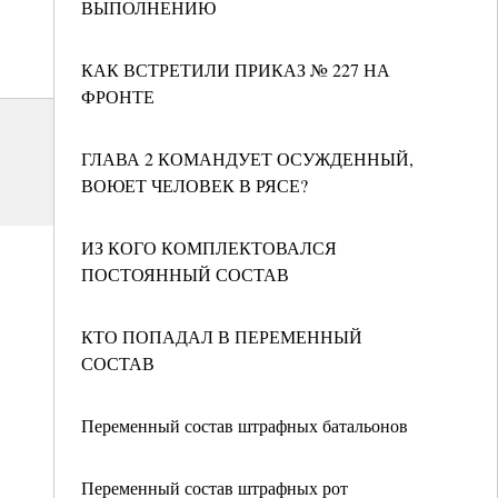
ВЫПОЛНЕНИЮ
КАК ВСТРЕТИЛИ ПРИКАЗ № 227 НА
ФРОНТЕ
ГЛАВА 2 КОМАНДУЕТ ОСУЖДЕННЫЙ,
ВОЮЕТ ЧЕЛОВЕК В РЯСЕ?
ИЗ КОГО КОМПЛЕКТОВАЛСЯ
ПОСТОЯННЫЙ СОСТАВ
КТО ПОПАДАЛ В ПЕРЕМЕННЫЙ
СОСТАВ
Переменный состав штрафных батальонов
Переменный состав штрафных рот