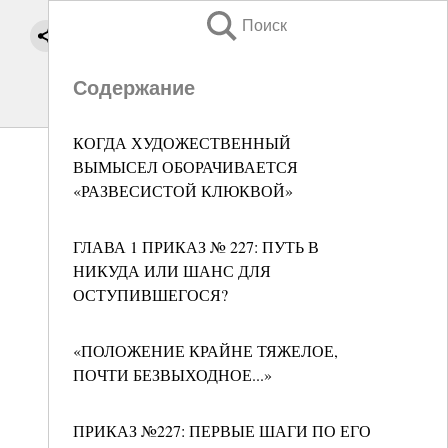
Поиск
Содержание
КОГДА ХУДОЖЕСТВЕННЫЙ
ВЫМЫСЕЛ ОБОРАЧИВАЕТСЯ
«РАЗВЕСИСТОЙ КЛЮКВОЙ»
ГЛАВА 1 ПРИКАЗ № 227: ПУТЬ В
НИКУДА ИЛИ ШАНС ДЛЯ
ОСТУПИВШЕГОСЯ?
«ПОЛОЖЕНИЕ КРАЙНЕ ТЯЖЕЛОЕ,
ПОЧТИ БЕЗВЫХОДНОЕ...»
ПРИКАЗ №227: ПЕРВЫЕ ШАГИ ПО ЕГО