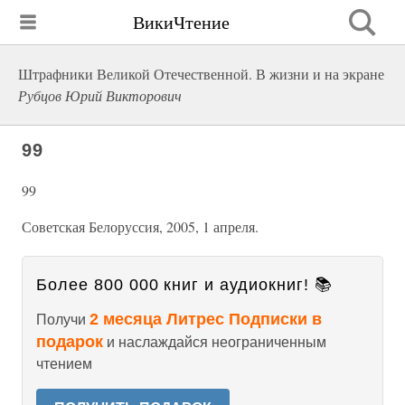
ВикиЧтение
Штрафники Великой Отечественной. В жизни и на экране
Рубцов Юрий Викторович
99
99
Советская Белоруссия, 2005, 1 апреля.
Более 800 000 книг и аудиокниг! 📚
2 месяца Литрес Подписки в
Получи
подарок
и наслаждайся неограниченным
чтением