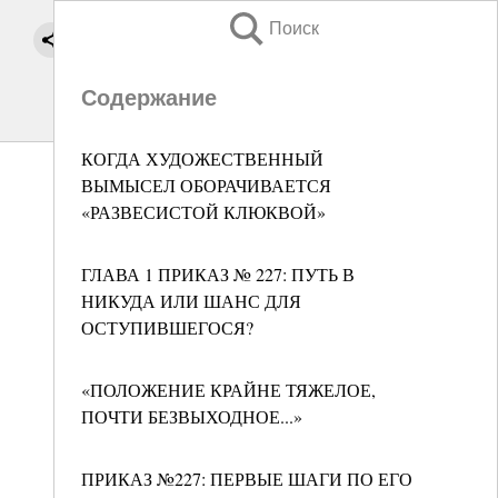
Поиск
Содержание
КОГДА ХУДОЖЕСТВЕННЫЙ
ВЫМЫСЕЛ ОБОРАЧИВАЕТСЯ
«РАЗВЕСИСТОЙ КЛЮКВОЙ»
ГЛАВА 1 ПРИКАЗ № 227: ПУТЬ В
НИКУДА ИЛИ ШАНС ДЛЯ
ОСТУПИВШЕГОСЯ?
«ПОЛОЖЕНИЕ КРАЙНЕ ТЯЖЕЛОЕ,
ПОЧТИ БЕЗВЫХОДНОЕ...»
ПРИКАЗ №227: ПЕРВЫЕ ШАГИ ПО ЕГО