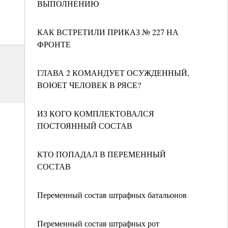
ВЫПОЛНЕНИЮ
КАК ВСТРЕТИЛИ ПРИКАЗ № 227 НА
ФРОНТЕ
ГЛАВА 2 КОМАНДУЕТ ОСУЖДЕННЫЙ,
ВОЮЕТ ЧЕЛОВЕК В РЯСЕ?
ИЗ КОГО КОМПЛЕКТОВАЛСЯ
ПОСТОЯННЫЙ СОСТАВ
КТО ПОПАДАЛ В ПЕРЕМЕННЫЙ
СОСТАВ
Переменный состав штрафных батальонов
Переменный состав штрафных рот