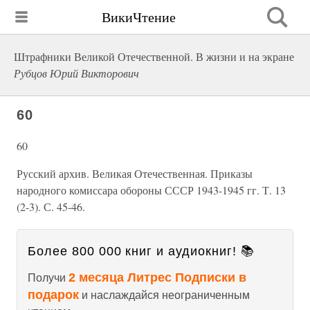
ВикиЧтение
Штрафники Великой Отечественной. В жизни и на экране
Рубцов Юрий Викторович
60
60
Русский архив. Великая Отечественная. Приказы
народного комиссара обороны СССР 1943-1945 гг. Т. 13
(2-3). С. 45-46.
Более 800 000 книг и аудиокниг! 📚
2 месяца Литрес Подписки в
Получи
подарок
и наслаждайся неограниченным