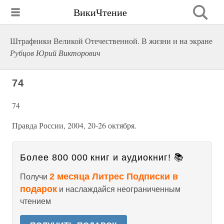
ВикиЧтение
Штрафники Великой Отечественной. В жизни и на экране
Рубцов Юрий Викторович
74
74
Правда России, 2004, 20-26 октября.
Более 800 000 книг и аудиокниг! 📚
2 месяца Литрес Подписки в
Получи
подарок
и наслаждайся неограниченным
чтением