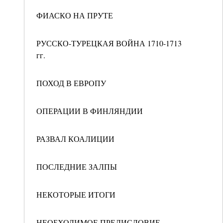
ФИАСКО НА ПРУТЕ
РУССКО-ТУРЕЦКАЯ ВОЙНА 1710-1713
гг.
ПОХОД В ЕВРОПУ
ОПЕРАЦИИ В ФИНЛЯНДИИ
РАЗВАЛ КОАЛИЦИИ
ПОСЛЕДНИЕ ЗАЛПЫ
НЕКОТОРЫЕ ИТОГИ
НЕОБХОДИМОЕ ПРЕДИСЛОВИЕ.