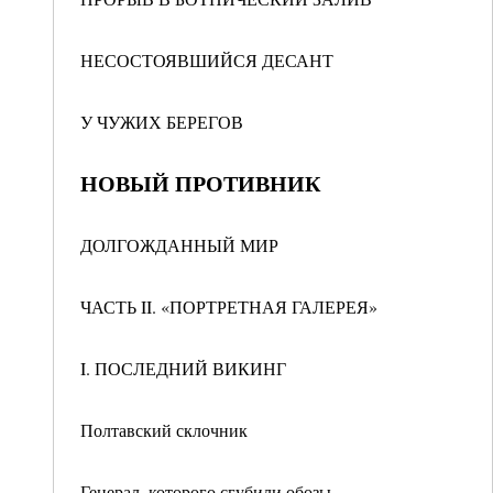
НЕСОСТОЯВШИЙСЯ ДЕСАНТ
У ЧУЖИХ БЕРЕГОВ
НОВЫЙ ПРОТИВНИК
ДОЛГОЖДАННЫЙ МИР
ЧАСТЬ II. «ПОРТРЕТНАЯ ГАЛЕРЕЯ»
I. ПОСЛЕДНИЙ ВИКИНГ
Полтавский склочник
Генерал, которого сгубили обозы