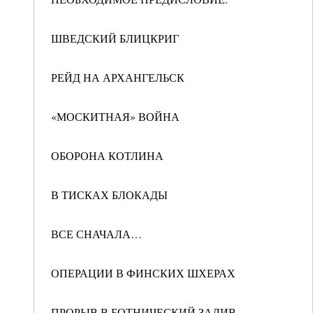
ШВЕДСКИЙ БЛИЦКРИГ
РЕЙД НА АРХАНГЕЛЬСК
«МОСКИТНАЯ» ВОЙНА
ОБОРОНА КОТЛИНА
В ТИСКАХ БЛОКАДЫ
ВСЕ СНАЧАЛА…
ОПЕРАЦИИ В ФИНСКИХ ШХЕРАХ
ПРОРЫВ В БОТНИЧЕСКИЙ ЗАЛИВ