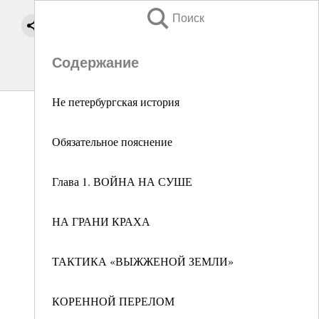
Поиск
Содержание
Не петербургская история
Обязательное пояснение
Глава 1. ВОЙНА НА СУШЕ
НА ГРАНИ КРАХА
ТАКТИКА «ВЫЖЖЕНОЙ ЗЕМЛИ»
КОРЕННОЙ ПЕРЕЛОМ