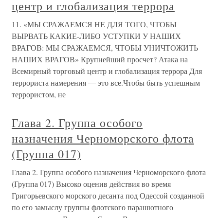
центр и глобализация террора
11. «МЫ СРАЖАЕМСЯ НЕ ДЛЯ ТОГО, ЧТОБЫ
ВЫРВАТЬ КАКИЕ-ЛИБО УСТУПКИ У НАШИХ
ВРАГОВ: МЫ СРАЖАЕМСЯ, ЧТОБЫ УНИЧТОЖИТЬ
НАШИХ ВРАГОВ» Крупнейший просчет? Атака на
Всемирный торговый центр и глобализация террора Для
террориста намерения — это все.Чтобы быть успешным
террористом, не
Глава 2. Группа особого
назначения Черноморского флота
(Группа 017)
Глава 2. Группа особого назначения Черноморского флота
(Группа 017) Высоко оценив действия во время
Григорьевского морского десанта под Одессой созданной
по его замыслу группы флотского парашютного