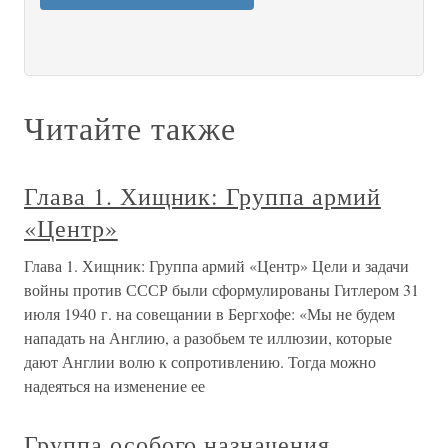
Читайте также
Глава 1. Хищник: Группа армий
«Центр»
Глава 1. Хищник: Группа армий «Центр» Цели и задачи
войны против СССР были сформулированы Гитлером 31
июля 1940 г. на совещании в Бергхофе: «Мы не будем
нападать на Англию, а разобьем те иллюзии, которые
дают Англии волю к сопротивлению. Тогда можно
надеяться на изменение ее
Группа особого назначения