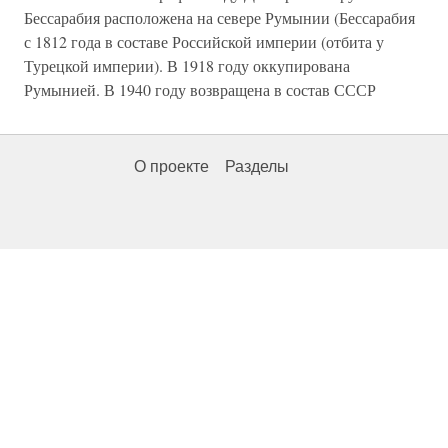
Бессарабия расположена на севере Румынии (Бессарабия
с 1812 года в составе Российской империи (отбита у
Турецкой империи). В 1918 году оккупирована
Румынией. В 1940 году возвращена в состав СССР
О проекте
Разделы