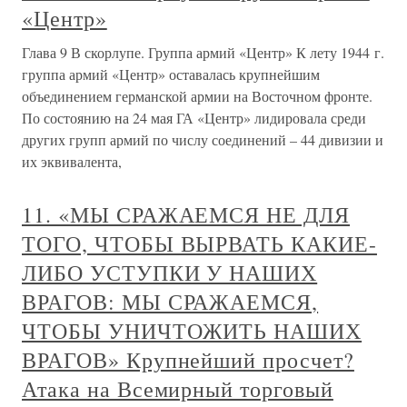
«Центр»
Глава 9 В скорлупе. Группа армий «Центр» К лету 1944 г.
группа армий «Центр» оставалась крупнейшим
объединением германской армии на Восточном фронте.
По состоянию на 24 мая ГА «Центр» лидировала среди
других групп армий по числу соединений – 44 дивизии и
их эквивалента,
11. «МЫ СРАЖАЕМСЯ НЕ ДЛЯ
ТОГО, ЧТОБЫ ВЫРВАТЬ КАКИЕ-
ЛИБО УСТУПКИ У НАШИХ
ВРАГОВ: МЫ СРАЖАЕМСЯ,
ЧТОБЫ УНИЧТОЖИТЬ НАШИХ
ВРАГОВ» Крупнейший просчет?
Атака на Всемирный торговый