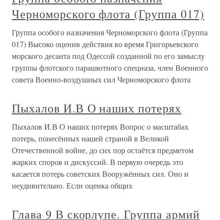
Черноморского флота (Группа 017)
Группа особого назначения Черноморского флота (Группа
017) Высоко оценив действия во время Григорьевского
морского десанта под Одессой созданной по его замыслу
группы флотского парашютного спецназа, член Военного
совета Военно-воздушных сил Черноморского флота
Пыхалов И.В О наших потерях
Пыхалов И.В О наших потерях Вопрос о масштабах
потерь, понесённых нашей страной в Великой
Отечественной войне, до сих пор остаётся предметом
жарких споров и дискуссий. В первую очередь это
касается потерь советских Вооружённых сил. Оно и
неудивительно. Если оценка общих
Глава 9 В скорлупе. Группа армий