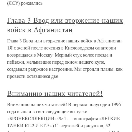
(ЯСУ) рождались
Глава 3 Ввод или вторжение наших
войск в Афганистан
Глава 3 Ввод или вторжение наших войск в Афганистан
1Я с женой после лечения в Кисловодском санатории
возвращался в Москву. Мерный стук колес поезда и
пейзажи, мелькавшие перед окном нашего купе,
создавали радужное настроение. Мы строили планы, как
провести оставшиеся две
Вниманию наших читателей!
Вниманию наших читателей! В первом полугодии 1996
года вышли в свет следующие выпуски
«БРОНЕКОЛЛЕКЦИИ»:№ 1 — монография «ЛЕГКИЕ
ТАНКИ БТ-2 И БТ-5» (11 чертежей и рисунков, 52