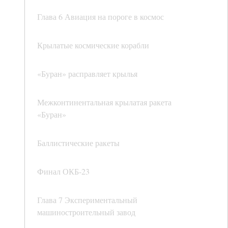
Глава 6 Авиация на пороге в космос
Крылатые космические корабли
«Буран» расправляет крылья
Межконтинентальная крылатая ракета
«Буран»
Баллистические ракеты
Финал ОКБ-23
Глава 7 Экспериментальный
машиностроительный завод