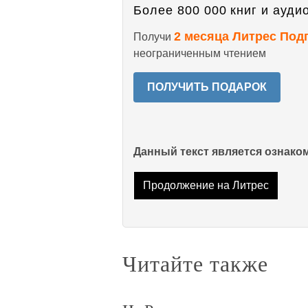
Более 800 000 книг и аудио
2 месяца Литрес Под
Получи
неограниченным чтением
ПОЛУЧИТЬ ПОДАРОК
Данный текст является ознак
Продолжение на Литрес
Читайте также