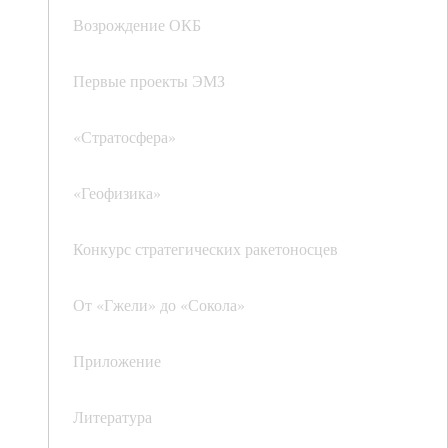
Возрождение ОКБ
Первые проекты ЭМЗ
«Стратосфера»
«Геофизика»
Конкурс стратегических ракетоносцев
От «Гжели» до «Сокола»
Приложение
Литература