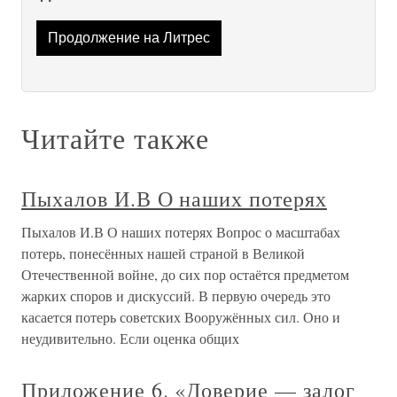
Продолжение на Литрес
Читайте также
Пыхалов И.В О наших потерях
Пыхалов И.В О наших потерях Вопрос о масштабах
потерь, понесённых нашей страной в Великой
Отечественной войне, до сих пор остаётся предметом
жарких споров и дискуссий. В первую очередь это
касается потерь советских Вооружённых сил. Оно и
неудивительно. Если оценка общих
Приложение 6. «Доверие — залог