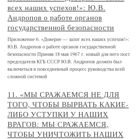
всех наших успехов!»: Ю.В.
Андропов о работе органов
государственной безопасности
Приложение 6. «Доверие — залог всех наших успехов!»:
Ю.В. Андропов о работе органов государственной
безопасности Приняв 18 мая 1967 г. новый для него пост
председателя КГБ СССР Ю.В. Андропов должен был
включиться в повседневный процесс руководства всей
сложной системой
11. «МЫ СРАЖАЕМСЯ НЕ ДЛЯ
ТОГО, ЧТОБЫ ВЫРВАТЬ КАКИЕ-
ЛИБО УСТУПКИ У НАШИХ
ВРАГОВ: МЫ СРАЖАЕМСЯ,
ЧТОБЫ УНИЧТОЖИТЬ НАШИХ