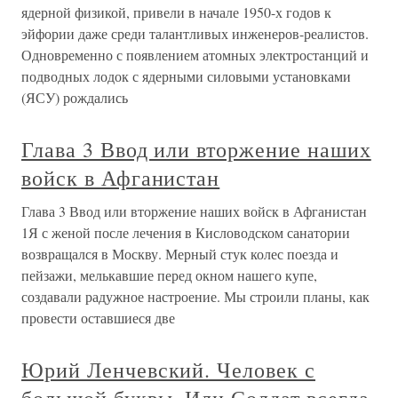
ядерной физикой, привели в начале 1950-х годов к
эйфории даже среди талантливых инженеров-реалистов.
Одновременно с появлением атомных электростанций и
подводных лодок с ядерными силовыми установками
(ЯСУ) рождались
Глава 3 Ввод или вторжение наших
войск в Афганистан
Глава 3 Ввод или вторжение наших войск в Афганистан
1Я с женой после лечения в Кисловодском санатории
возвращался в Москву. Мерный стук колес поезда и
пейзажи, мелькавшие перед окном нашего купе,
создавали радужное настроение. Мы строили планы, как
провести оставшиеся две
Юрий Ленчевский. Человек с