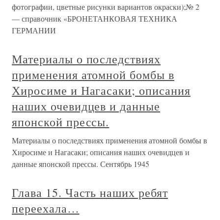
фотографии, цветные рисунки вариантов окраски);№ 2
— справочник «БРОНЕТАНКОВАЯ ТЕХНИКА
ГЕРМАНИИ
Материалы о последствиях
применения атомной бомбы в
Хиросиме и Нагасаки; описания
наших очевидцев и данные
японской прессы.
Материалы о последствиях применения атомной бомбы в
Хиросиме и Нагасаки; описания наших очевидцев и
данные японской прессы. Сентябрь 1945
Глава 15. Часть наших ребят
переехала…