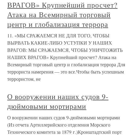
ВРАГОВ» Крупнейший просчет?
Атака на Всемирный торговый
центр и глобализация террора
11. «МЫ СРАЖАЕМСЯ НЕ ДЛЯ ТОГО, ЧТОБЫ
ВЫРВАТЬ КАКИЕ-ЛИБО УСТУПКИ У НАШИХ
ВРАГОВ: МЫ СРАЖАЕМСЯ, ЧТОБЫ УНИЧТОЖИТЬ
НАШИХ ВРАГОВ» Крупнейший просчет? Атака на
Всемирный торговый центр и глобализация террора Для
террориста намерения — это все.Чтобы быть успешным
террористом, не
О вооружении наших судов 9-
дюймовыми мортирами
О вооружении наших судов 9-дюймовыми мортирами
(Из отчета Артиллерийского отделения Морского
Технического комитета за 1879 г.)Кронштадтский порт