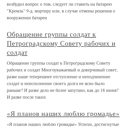
возбудил вопрос о том, следует ли ставить на батарею
"Кремль" 9-д. мортиру или, в случае отмены решения о
вооружении батареи
Обращение группы солдат к
Петроградскому Совету рабочих и
солдат
Обращение группы солдат к Петроградскому Совету
рабочих и солдат Многоуважаемый и доверчивый совет,
разве наше теперешнее отступление и неподчинение
солдат и неисполнение своего долга не ясно было
раньше? И разве дело не более запутано, как до 18 июня?
И разве после таких
«Я планов наших люблю громадье»
«Я планов наших люблю громадье» Успехи, достигнутые