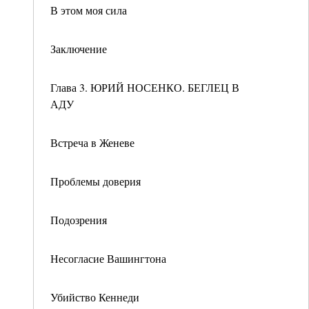
В этом моя сила
Заключение
Глава 3. ЮРИЙ НОСЕНКО. БЕГЛЕЦ В
АДУ
Встреча в Женеве
Проблемы доверия
Подозрения
Несогласие Вашингтона
Убийство Кеннеди