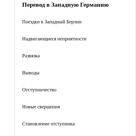
Перевод в Западную Германию
Поездки в Западный Берлин
Надвигающиеся неприятности
Развязка
Выводы
Отступничество
Новые свершения
Становление отступника