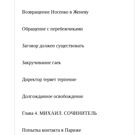
Возвращение Носенко в Женеву
Обращение с перебежчиками
Заговор должен существовать
Закручивание гаек
Директор теряет терпение
Долгожданное освобождение
Глава 4. МИХАИЛ. СОЧИНИТЕЛЬ
Попытка контакта в Париже