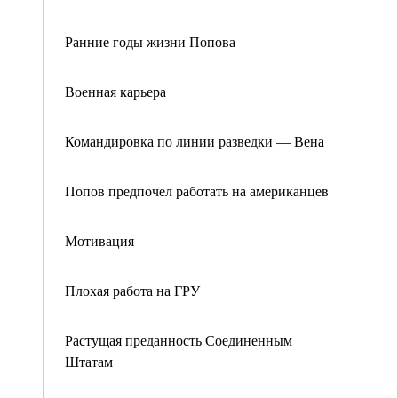
Ранние годы жизни Попова
Военная карьера
Командировка по линии разведки — Вена
Попов предпочел работать на американцев
Мотивация
Плохая работа на ГРУ
Растущая преданность Соединенным
Штатам