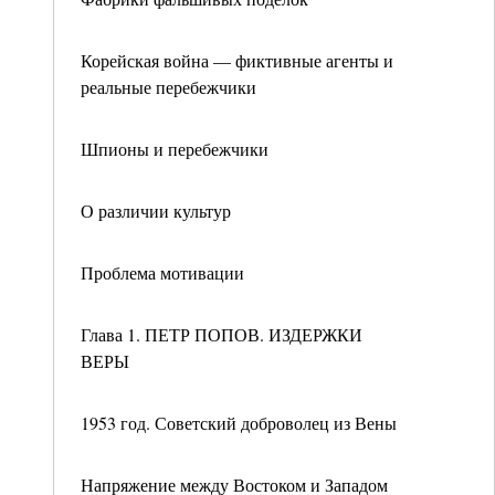
Корейская война — фиктивные агенты и
реальные перебежчики
Шпионы и перебежчики
О различии культур
Проблема мотивации
Глава 1. ПЕТР ПОПОВ. ИЗДЕРЖКИ
ВЕРЫ
1953 год. Советский доброволец из Вены
Напряжение между Востоком и Западом