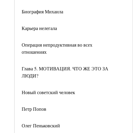
Биография Михаила
Карьера нелегала
Операция непродуктивная во всех
отношениях
Глава 5. МОТИВАЦИЯ. ЧТО ЖЕ ЭТО ЗА
ЛЮДИ?
Новый советский человек
Петр Попов
Олег Пеньковский