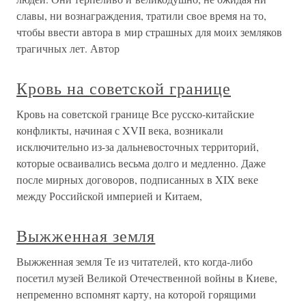
славы, ни вознаграждения, тратили свое время на то,
чтобы ввести автора в мир страшных для моих земляков
трагичных лет. Автор
Кровь на советской границе
Кровь на советской границе Все русско-китайские
конфликты, начиная с XVII века, возникали
исключительно из-за дальневосточных территорий,
которые осваивались весьма долго и медленно. Даже
после мирных договоров, подписанных в XIX веке
между Российской империей и Китаем,
Выжженная земля
Выжженная земля Те из читателей, кто когда-либо
посетил музей Великой Отечественной войны в Киеве,
непременно вспомнят карту, на которой горящими