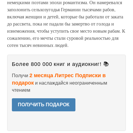
немецкими поэтами эпохи романтизма. Он намеревался
заполонить сельхозугодья Германии тысячами рабов,
включая женщин и детей, которые бы работали от заката
до рассвета, пока не падали бы замертво от голода и
изнеможения, чтобы уступить свое место новым рабам. К
сожалению, его мечты стали суровой реальностью для
сотен тысяч невинных людей.
Более 800 000 книг и аудиокниг! 📚
2 месяца Литрес Подписки в
Получи
подарок
и наслаждайся неограниченным
чтением
ПОЛУЧИТЬ ПОДАРОК