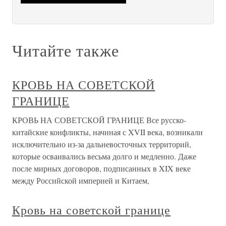
Читайте также
КРОВЬ НА СОВЕТСКОЙ
ГРАНИЦЕ
КРОВЬ НА СОВЕТСКОЙ ГРАНИЦЕ Все русско-
китайские конфликты, начиная с XVII века, возникали
исключительно из-за дальневосточных территорий,
которые осваивались весьма долго и медленно. Даже
после мирных договоров, подписанных в XIX веке
между Российской империей и Китаем,
Кровь на советской границе