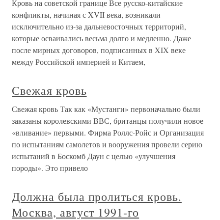
Кровь на советской границе Все русско-китайские
конфликты, начиная с XVII века, возникали
исключительно из-за дальневосточных территорий,
которые осваивались весьма долго и медленно. Даже
после мирных договоров, подписанных в XIX веке
между Российской империей и Китаем,
Свежая кровь
Свежая кровь Так как «Мустанги» первоначально были
заказаны королевскими ВВС, британцы получили новое
«вливание» первыми. Фирма Роллс-Ройс и Организация
по испытаниям самолетов и вооружения провели серию
испытаний в Боскомб Даун с целью «улучшения
породы». Это привело
Должна была пролиться кровь.
Москва, август 1991-го