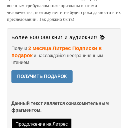
военным трибуналом тоже признаны врагами
человечества, поэтому нет и не будет срока давности в их
преследовании. Так должно быть!
Более 800 000 книг и аудиокниг! 📚
2 месяца Литрес Подписки в
Получи
подарок
и наслаждайся неограниченным
чтением
ПОЛУЧИТЬ ПОДАРОК
Данный текст является ознакомительным
фрагментом.
Продолжение на Литрес