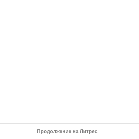
Продолжение на Литрес