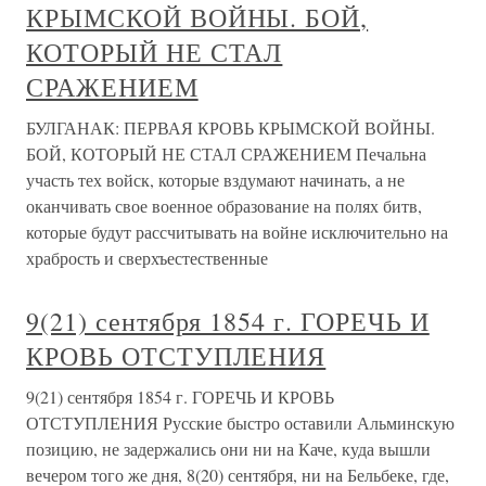
КРЫМСКОЙ ВОЙНЫ. БОЙ,
КОТОРЫЙ НЕ СТАЛ
СРАЖЕНИЕМ
БУЛГАНАК: ПЕРВАЯ КРОВЬ КРЫМСКОЙ ВОЙНЫ.
БОЙ, КОТОРЫЙ НЕ СТАЛ СРАЖЕНИЕМ Печальна
участь тех войск, которые вздумают начинать, а не
оканчивать свое военное образование на полях битв,
которые будут рассчитывать на войне исключительно на
храбрость и сверхъестественные
9(21) сентября 1854 г. ГОРЕЧЬ И
КРОВЬ ОТСТУПЛЕНИЯ
9(21) сентября 1854 г. ГОРЕЧЬ И КРОВЬ
ОТСТУПЛЕНИЯ Русские быстро оставили Альминскую
позицию, не задержались они ни на Каче, куда вышли
вечером того же дня, 8(20) сентября, ни на Бельбеке, где,