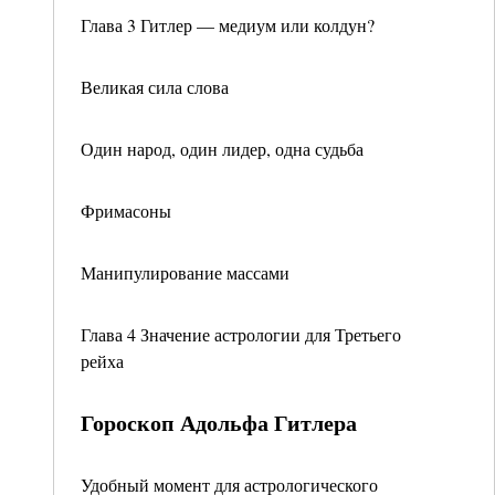
Глава 3 Гитлер — медиум или колдун?
Великая сила слова
Один народ, один лидер, одна судьба
Фримасоны
Манипулирование массами
Глава 4 Значение астрологии для Третьего
рейха
Гороскоп Адольфа Гитлера
Удобный момент для астрологического