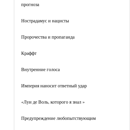
прогноза
Нострадамус и нацисты
Пророчества и пропаганда
Краффт
Внутренние голоса
Империя наносит ответный удар
«Луи де Воль, которого я знал »
Предупреждение любопытствующим