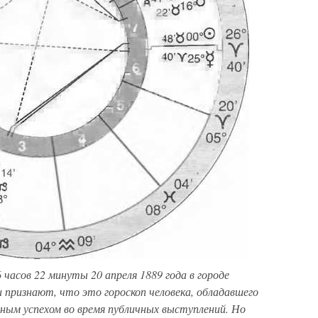
 часов 22 минуты 20 апреля 1889 года в городе
 признают, что это гороскоп человека, обладавшего
ьным успехом во время публичных выступлений. Но