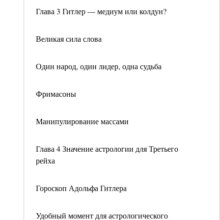
Глава 3 Гитлер — медиум или колдун?
Великая сила слова
Один народ, один лидер, одна судьба
Фримасоны
Манипулирование массами
Глава 4 Значение астрологии для Третьего
рейха
Гороскоп Адольфа Гитлера
Удобный момент для астрологического