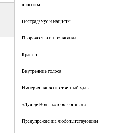
прогноза
Нострадамус и нацисты
Пророчества и пропаганда
Краффт
Внутренние голоса
Империя наносит ответный удар
«Луи де Воль, которого я знал »
Предупреждение любопытствующим