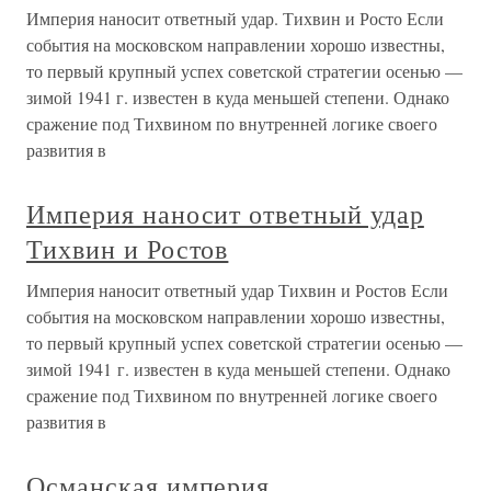
Империя наносит ответный удар. Тихвин и Росто Если
события на московском направлении хорошо известны,
то первый крупный успех советской стратегии осенью —
зимой 1941 г. известен в куда меньшей степени. Однако
сражение под Тихвином по внутренней логике своего
развития в
Империя наносит ответный удар
Тихвин и Ростов
Империя наносит ответный удар Тихвин и Ростов Если
события на московском направлении хорошо известны,
то первый крупный успех советской стратегии осенью —
зимой 1941 г. известен в куда меньшей степени. Однако
сражение под Тихвином по внутренней логике своего
развития в
Османская империя