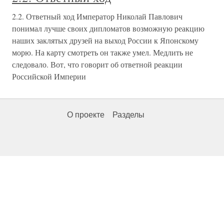
2.2. Ответный ход Император Николай Павлович
понимал лучше своих дипломатов возможную реакцию
наших заклятых друзей на выход России к Японскому
морю. На карту смотреть он также умел. Медлить не
следовало. Вот, что говорит об ответной реакции
Российской Империи
О проекте
Разделы