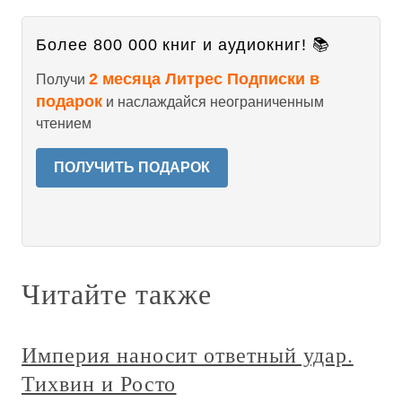
Более 800 000 книг и аудиокниг! 📚
2 месяца Литрес Подписки в
Получи
подарок
и наслаждайся неограниченным
чтением
ПОЛУЧИТЬ ПОДАРОК
Читайте также
Империя наносит ответный удар.
Тихвин и Росто