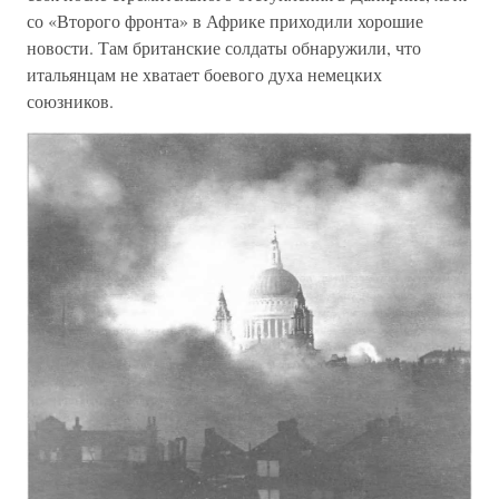
со «Второго фронта» в Африке приходили хорошие
новости. Там британские солдаты обнаружили, что
итальянцам не хватает боевого духа немецких
союзников.