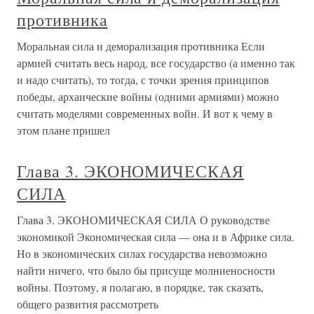
противника
Моральная сила и деморализация противника Если
армией считать весь народ, все государство (а именно так
и надо считать), то тогда, с точки зрения принципов
победы, архаические войны (одними армиями) можно
считать моделями современных войн. И вот к чему в
этом плане пришел
Глава 3. ЭКОНОМИЧЕСКАЯ
СИЛА
Глава 3. ЭКОНОМИЧЕСКАЯ СИЛА О руководстве
экономикой Экономическая сила — она и в Африке сила.
Но в экономических силах государства невозможно
найти ничего, что было бы присуще молниеносности
войны. Поэтому, я полагаю, в порядке, так сказать,
общего развития рассмотреть