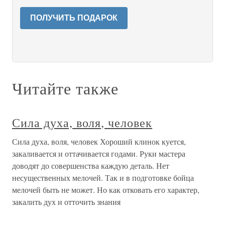
ПОЛУЧИТЬ ПОДАРОК
Читайте также
Сила духа, воля, человек
Сила духа, воля, человек Хороший клинок куется,
закаливается и оттачивается годами. Руки мастера
доводят до совершенства каждую деталь. Нет
несущественных мелочей. Так и в подготовке бойца
мелочей быть не может. Но как отковать его характер,
закалить дух и отточить знания