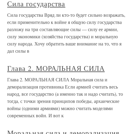
Сила государства
Сила государства Вряд ли кто-то будет сильно возражать,
если применительно к войне я общую силу государства
разложу на три составляющие силы — силу ее армии,
силу экономики (хозяйства государства) и моральную
силу народа. Хочу обратить ваше внимание на то, что я
дал силы в
Глава 2. МОРАЛЬНАЯ СИЛА
Глава 2. МОРАЛЬНАЯ СИЛА Моральная сила и
деморализация противника Если армией считать весь
народ, все государство (а именно так и надо считать), то
тогда, с точки зрения принципов победы, архаические
войны (одними армиями) можно считать моделями
современных войн. И вот к
Моральная сила и деморализация