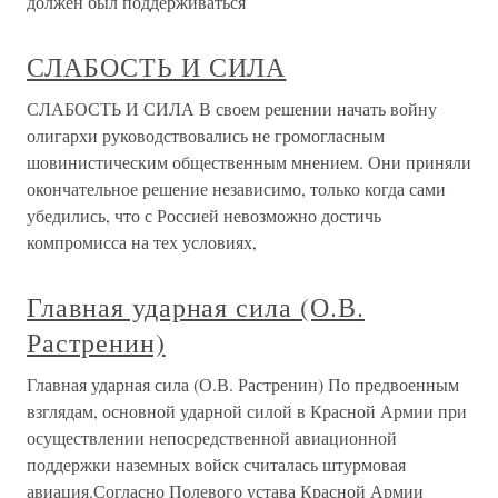
должен был поддерживаться
СЛАБОСТЬ И СИЛА
СЛАБОСТЬ И СИЛА В своем решении начать войну
олигархи руководствовались не громогласным
шовинистическим общественным мнением. Они приняли
окончательное решение независимо, только когда сами
убедились, что с Россией невозможно достичь
компромисса на тех условиях,
Главная ударная сила (О.В.
Растренин)
Главная ударная сила (О.В. Растренин) По предвоенным
взглядам, основной ударной силой в Красной Армии при
осуществлении непосредственной авиационной
поддержки наземных войск считалась штурмовая
авиация.Согласно Полевого устава Красной Армии