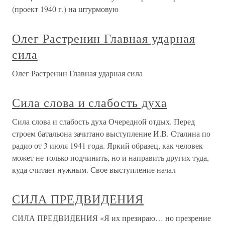
(проект 1940 г.) на штурмовую
Олег Растренин Главная ударная
сила
Олег Растренин Главная ударная сила
Сила слова и слабость духа
Сила слова и слабость духа Очередной отдых. Перед
строем батальона зачитано выступление И.В. Сталина по
радио от 3 июля 1941 года. Яркий образец, как человек
может не только подчинить, но и направить других туда,
куда считает нужным. Свое выступление начал
СИЛА ПРЕДВИДЕНИЯ
СИЛА ПРЕДВИДЕНИЯ «Я их презираю… но презрение