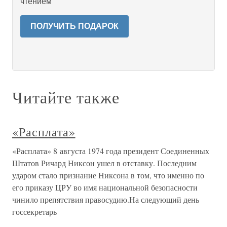
чтением
ПОЛУЧИТЬ ПОДАРОК
Читайте также
«Расплата»
«Расплата» 8 августа 1974 года президент Соединенных
Штатов Ричард Никсон ушел в отставку. Последним
ударом стало признание Никсона в том, что именно по
его приказу ЦРУ во имя национальной безопасности
чинило препятствия правосудию.На следующий день
госсекретарь