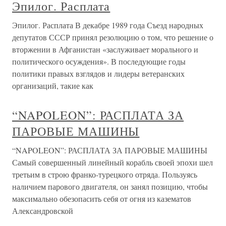
Эпилог. Расплата
Эпилог. Расплата В декабре 1989 года Съезд народных
депутатов СССР принял резолюцию о том, что решение о
вторжении в Афганистан «заслуживает морального и
политического осуждения». В последующие годы
политики правых взглядов и лидеры ветеранских
организаций, такие как
“NAPOLEON”: РАСПЛАТА ЗА
ПАРОВЫЕ МАШИНЫ
“NAPOLEON”: РАСПЛАТА ЗА ПАРОВЫЕ МАШИНЫ
Самый совершенный линейный корабль своей эпохи шел
третьим в строю франко-турецкого отряда. Пользуясь
наличием парового двигателя, он занял позицию, чтобы
максимально обезопасить себя от огня из казематов
Александровской