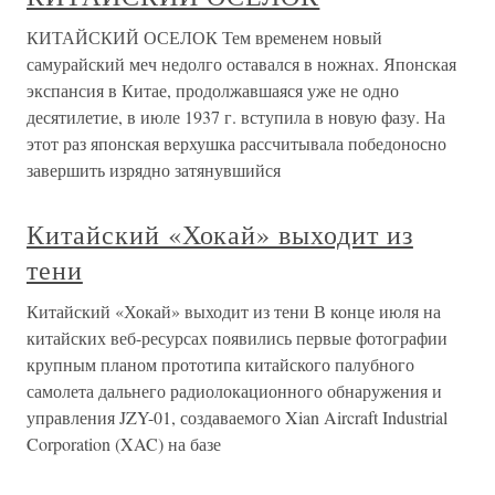
КИТАЙСКИЙ ОСЕЛОК Тем временем новый
самурайский меч недолго оставался в ножнах. Японская
экспансия в Китае, продолжавшаяся уже не одно
десятилетие, в июле 1937 г. вступила в новую фазу. На
этот раз японская верхушка рассчитывала победоносно
завершить изрядно затянувшийся
Китайский «Хокай» выходит из
тени
Китайский «Хокай» выходит из тени В конце июля на
китайских веб-ресурсах появились первые фотографии
крупным планом прототипа китайского палубного
самолета дальнего радиолокационного обнаружения и
управления JZY-01, создаваемого Xian Aircraft Industrial
Corporation (XAC) на базе