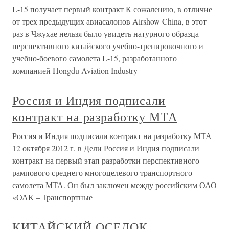
L-15 получает первый контракт К сожалению, в отличие
от трех предыдущих авиасалонов Airshow China, в этот
раз в Чжухае нельзя было увидеть натурного образца
перспективного китайского учебно-тренировочного и
учебно-боевого самолета L-15, разработанного
компанией Hongdu Aviation Industry
Россия и Индия подписали
контракт на разработку МТА
Россия и Индия подписали контракт на разработку МТА
12 октября 2012 г. в Дели Россия и Индия подписали
контракт на первый этап разработки перспективного
рампового среднего многоцелевого транспортного
самолета МТА. Он был заключен между российским ОАО
«ОАК – Транспортные
КИТАЙСКИЙ ОСЕЛОК