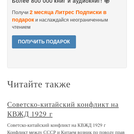
Более 800 000 книг и аудиокниг! 📚
2 месяца Литрес Подписки в
Получи
подарок
и наслаждайся неограниченным
чтением
ПОЛУЧИТЬ ПОДАРОК
Читайте также
Советско-китайский конфликт на
КВЖД 1929 г
Советско-китайский конфликт на КВЖД 1929 г
Конфликт между СССР и Китаем возник по поводу прав