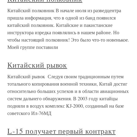
Китайский полковник В начале июля из разведцентра
пришла информация, что в одной из банд появился
китайский полковник. Китайские и пакистанские
инструктора изредка появлялись в нашем районе. Но
чтобы настоящий полковник! Это было что-то новенькое.
Моей группе поставили
Китайский рывок
Китайский рывок Следуя своим традиционным путем
тотального копирования военной техники, Китай достиг
относительно больших успехов и в области авиационных
систем дальнего обнаружения. В 2003 году китайцы
подняли в воздух комплекс KJ-2000, созданный на базе
советского Ил-76МД
L-15 получает первый контракт