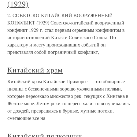
(1929)
2. СОВЕТСКО-КИТАЙСКИЙ ВООРУЖЕННЫЙ
КОНФЛИКТ (1929) Советско-китайский вооруженный
конфликт 1929 г. стал первым серьезным конфликтом в
истории отношений Китая и Советского Союза. По
характеру и месту происходивших событий он
представлял собой пограничный конфликт,
Китайский храм
Китайский храм Китайское Приморье — это обширные
низины с бесконечными хорошо ухоженными полями,
которые пересекало множество рек, текущих с Хингана в
Желтое море. Летом реки то пересыхали, то вспучивались
от дождей, превращаясь в бурные, мутные потоки,
сметающие все на
Китайский полковник