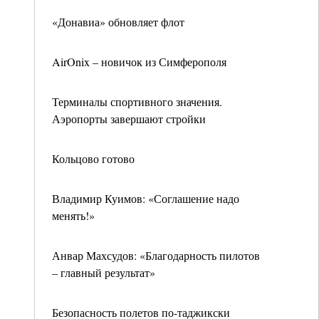
«Донавиа» обновляет флот
AirOnix – новичок из Симферополя
Терминалы спортивного значения.
Аэропорты завершают стройки
Кольцово готово
Владимир Куимов: «Соглашение надо
менять!»
Анвар Махсудов: «Благодарность пилотов
– главный результат»
Безопасность полетов по-таджикски