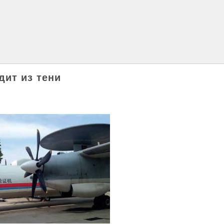
дит из тени