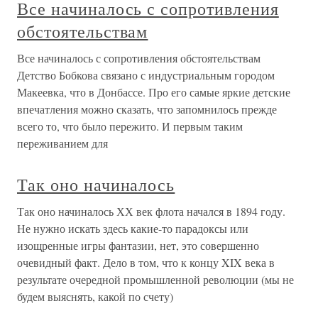
Все начиналось с сопротивления
обстоятельствам
Все начиналось с сопротивления обстоятельствам
Детство Бобкова связано с индустриальным городом
Макеевка, что в Донбассе. Про его самые яркие детские
впечатления можно сказать, что запомнилось прежде
всего то, что было пережито. И первым таким
переживанием для
Так оно начиналось
Так оно начиналось ХХ век флота начался в 1894 году.
Не нужно искать здесь какие-то парадоксы или
изощренные игры фантазии, нет, это совершенно
очевидный факт. Дело в том, что к концу XIX века в
результате очередной промышленной революции (мы не
будем выяснять, какой по счету)