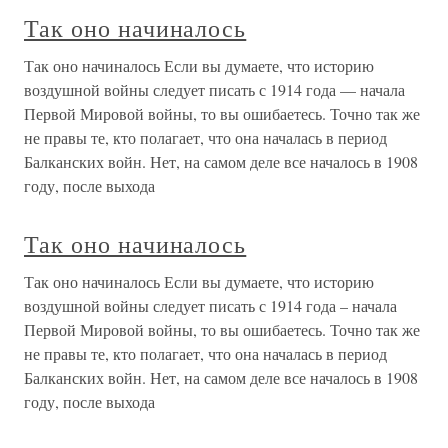
Так оно начиналось
Так оно начиналось Если вы думаете, что историю
воздушной войны следует писать с 1914 года — начала
Первой Мировой войны, то вы ошибаетесь. Точно так же
не правы те, кто полагает, что она началась в период
Балканских войн. Нет, на самом деле все началось в 1908
году, после выхода
Так оно начиналось
Так оно начиналось Если вы думаете, что историю
воздушной войны следует писать с 1914 года – начала
Первой Мировой войны, то вы ошибаетесь. Точно так же
не правы те, кто полагает, что она началась в период
Балканских войн. Нет, на самом деле все началось в 1908
году, после выхода