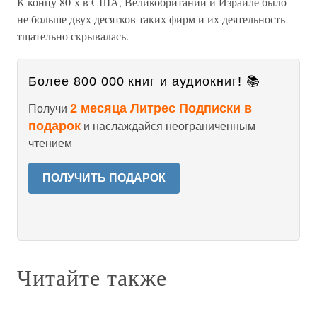
К концу 80-х в США, Великобритании и Израиле было
не больше двух десятков таких фирм и их деятельность
тщательно скрывалась.
Более 800 000 книг и аудиокниг! 📚
2 месяца Литрес Подписки в
Получи
подарок
и наслаждайся неограниченным
чтением
ПОЛУЧИТЬ ПОДАРОК
Читайте также