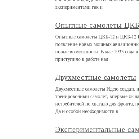
экспериментами гак и
Опытные самолеты ЦКБ
Опытные самолеты ЦКБ-12 и ЦКБ-12 В 
появление новых мощных авиационных
новые возможности. В мае 1933 года 
приступило к работе над
Двухместные самолеты
Двухместные самолеты Идею создать н
тренировочный самолет, впервые была
истребителей не хватало для фронта, 
Да и особой необходимости в
Экспериментальные са