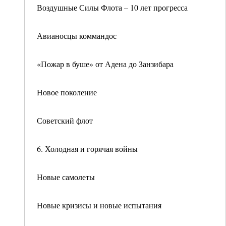
Воздушные Силы Флота – 10 лет прогресса
Авианосцы коммандос
«Пожар в буше» от Адена до Занзибара
Новое поколение
Советский флот
6. Холодная и горячая войны
Новые самолеты
Новые кризисы и новые испытания