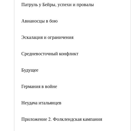
Патруль у Бейры, успехи и провалы
Авианосцы в бою
Эскалация и ограничения
Средневосточный конфликт
Будущее
Германия в войне
Неудача итальянцев
Приложение 2. Фолклендская кампания