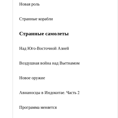
Новая роль
Странные корабли
Странные самолеты
Над Юго-Восточной Азией
Воздушная война над Вьетнамом
Новое оружие
Авианосцы в Индокитае. Часть 2
Программа меняется