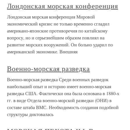
Лондонская морская конференция
Лондонская морская конференция Мировой
экономический кризис не только временно сгладил
американо-японские противоречия по китайскому
вопросу, но и серьезнейшим образом повлиял на
развитие морских вооружений. Он больно ударил по
американской экономике. Внешняя
Военно-морская разведка
Военно-морская разведка Среди военных разведок
наибольший опыт и историю имеет военно-морская
разведка США. Фактически она была основана в 1880-х
гг. в виде Отдела военно-морской разведки (ОНИ) в
составе штаба ВМС. Необходимость создания подобной
структуры диктовалась