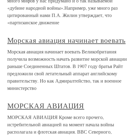
много мифов у нас придумано и о так называемой
«дубине народной войны».Например, уже много раз
цитированный нами П.А. Жилин утверждает, что
«партизанское движение
Морская авиация начинает воевать
Морская авиация начинает воевать Великобритания
получила возможность начать развитие морской авиации
раньше Соединенных Штатов. В 1907 году братья Райт
предложили свой летательный аппарат английскому
правительству. Но как Адмиралтейство, так и военное
министерство
МОРСКАЯ АВИАЦИЯ
МОРСКАЯ АВИАЦИЯ Кроме всего прочего,
истребительной авиацией на момент начала войны
располагала и флотская авиация. ВВС Северного,