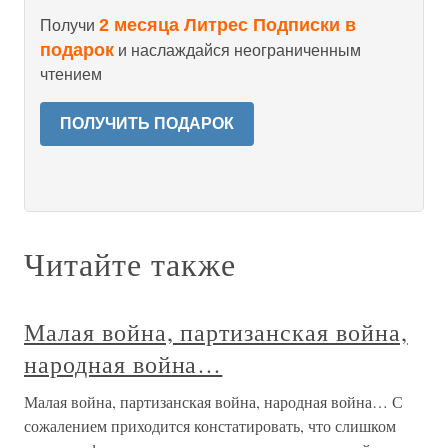
2 месяца Литрес Подписки в
Получи
подарок
и наслаждайся неограниченным
чтением
ПОЛУЧИТЬ ПОДАРОК
Читайте также
Малая война, партизанская война,
народная война…
Малая война, партизанская война, народная война… С
сожалением приходится констатировать, что слишком