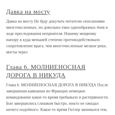
Давка на мосту
Давка на мосту Не буду докучать читателю описаниями
многочисленных, но довольно-таки однообразных боев в
ходе преследования неприятеля. Нашему мощному
напору в куда меньшей степени противодействовало
сопротивление врага, чем многочисленные мелкие реки,
мосты через
Глава 6. МОЛНИЕНОСНАЯ
ДОРОГА В НИКУДА
Глава 6. МОЛНИЕНОСНАЯ ДОРОГА В НИКУДА После
завершения кампании во Франции немецкое
командование какое-то время пребывало в растерянности.
Бои завершились слишком быстро, никто не ожидал
ничего подобного. Какое-то время Гитлер занимался тем,