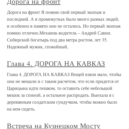
Дорога на фронт
Дорога на фронт Я помню свой первый экипаж и
последний. А в промежутках было много разных людей,
и особенно в памяти они не остались. Но первый экипаж
помню отлично.Механик-водитель – Андрей Савин.
Сибирский богатырь под два метра ростом, лет 35.
Надежный мужик, спокойный,
Глава 4. ДОРОГА НА КАВКАЗ
Глава 4. ДОРОГА НА КАВКАЗ Вещей взяли мало, чтобы
они не мешали и с таким расчетом, что если придется от
Царицына идти пешком, то оставить себе небольшой
мешок за спиной, а остальное распродать. Выехала я с
деревянным солдатским сундучком, чтобы можно было
на нем сидеть.
Встреча на Кузнецком Мосту