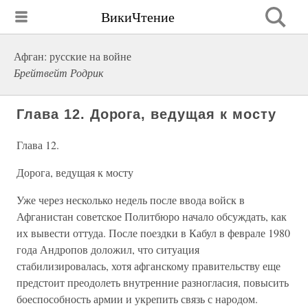
ВикиЧтение
Афган: русские на войне
Брейтвейт Родрик
Глава 12. Дорога, ведущая к мосту
Глава 12.
Дорога, ведущая к мосту
Уже через несколько недель после ввода войск в
Афганистан советское Политбюро начало обсуждать, как
их вывести оттуда. После поездки в Кабул в феврале 1980
года Андропов доложил, что ситуация
стабилизировалась, хотя афганскому правительству еще
предстоит преодолеть внутренние разногласия, повысить
боеспособность армии и укрепить связь с народом.