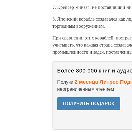
7. Крейсер-минзаг, не поставивший ни
8. Японский корабль создавался как 
торпедным вооружением.
При сравнении этих кораблей, построе
учитывать, что каждая страна создавал
промышленности и задач, поставленны
Более 800 000 книг и аудио
2 месяца Литрес Под
Получи
неограниченным чтением
ПОЛУЧИТЬ ПОДАРОК