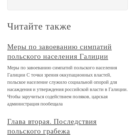
Читайте также
Меры по завоеванию симпатий
польского населения Галиции
Меры по завоеванию симпатий польского населения
Галиции С точки зрения оккупационных властей,
польское население служило социальной опорой для
насаждения и утверждения российской власти в Галиции.
Чтобы заручиться содействием поляков, царская
администрация пообещала
Глава вторая. Последствия
польского грабежа