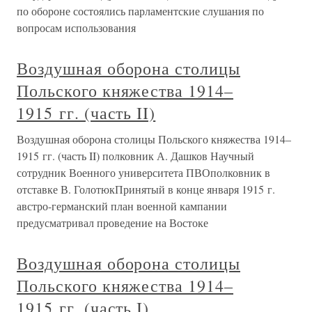
по обороне состоялись парламентские слушания по
вопросам использования
Воздушная оборона столицы
Польского княжества 1914–
1915 гг. (часть II)
Воздушная оборона столицы Польского княжества 1914–
1915 гг. (часть II) полковник А. Дашков Научный
сотрудник Военного университета ПВОполковник в
отставке В. ГолотюкПринятый в конце января 1915 г.
австро-германский план военной кампании
предусматривал проведение на Востоке
Воздушная оборона столицы
Польского княжества 1914–
1915 гг. (часть I)