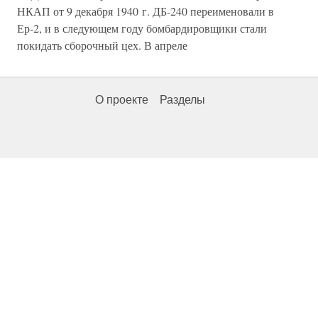
НКАП от 9 декабря 1940 г. ДБ-240 переименовали в
Ер-2, и в следующем году бомбардировщики стали
покидать сборочный цех. В апреле
О проекте
Разделы