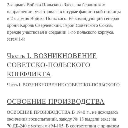
2-я армия Войска Польского Здесь, на берлинском
направлении, участвовала в штурме фашистской столицы
и 2-я армия Войска Польского. Ее командующий генерал
брони Кароль Сверчевский, Герой Советского Союза,
прежде участвовал в создании 1-го польского корпуса,
затем 1-й
Часть I. ВОЗНИКНОВЕНИЕ
СОВЕТСКО-ПОЛЬСКОГО
КОНФЛИКТА
Часть I. ВОЗНИКНОВЕНИЕ СОВЕТСКО-ПОЛЬСКОГО
ОСВОЕНИЕ ПРОИЗВОДСТВА
ОСВОЕНИЕ ПРОИЗВОДСТВА В 1940 г., не дожидаясь
окончания госиспытаний, заводу № 18 выдали заказ на
70 ДБ-240 с моторами М-105. В соответствии с приказом