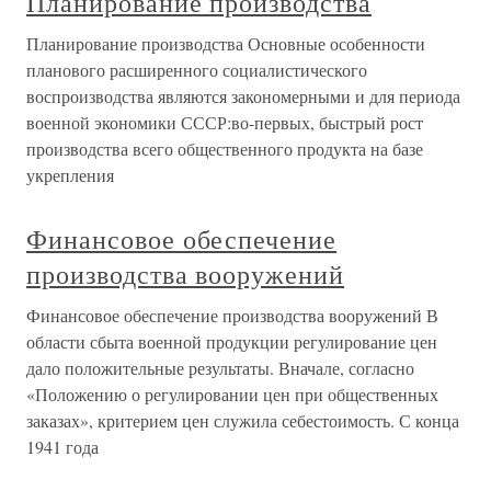
Планирование производства
Планирование производства Основные особенности
планового расширенного социалистического
воспроизводства являются закономерными и для периода
военной экономики СССР:во-первых, быстрый рост
производства всего общественного продукта на базе
укрепления
Финансовое обеспечение
производства вооружений
Финансовое обеспечение производства вооружений В
области сбыта военной продукции регулирование цен
дало положительные результаты. Вначале, согласно
«Положению о регулировании цен при общественных
заказах», критерием цен служила себестоимость. С конца
1941 года