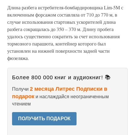
Длина разбега истребителя-бомбардировщика Lim-5M с
включенным форсажом составляла от 710 до 770 м, в
случае использования стартовых ускорителей длина
разбега сокращалась до 350 – 370 м. Длину пробега
удалось существенно сократить за счет использования
тормозного парашюта, контейнер которого был
установлен на нижней поверхности задней части
фюзеляжа.
Более 800 000 книг и аудиокниг! 📚
2 месяца Литрес Подписки в
Получи
подарок
и наслаждайся неограниченным
чтением
ПОЛУЧИТЬ ПОДАРОК