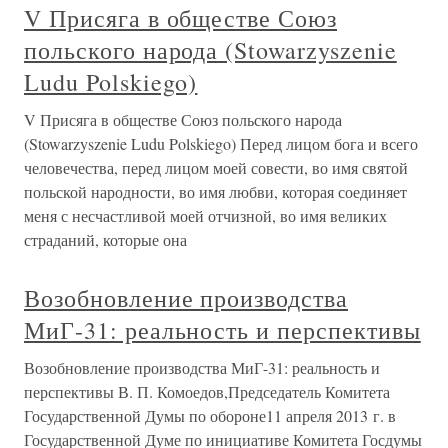
V Присяга в обществе Союз
польского народа (Stowarzyszenie
Ludu Polskiego)
V Присяга в обществе Союз польского народа
(Stowarzyszenie Ludu Polskiego) Перед лицом бога и всего
человечества, перед лицом моей совести, во имя святой
польской народности, во имя любви, которая соединяет
меня с несчастливой моей отчизной, во имя великих
страданий, которые она
Возобновление производства
МиГ-31: реальность и перспективы
Возобновление производства МиГ-31: реальность и
перспективы В. П. Комоедов,Председатель Комитета
Государственной Думы по обороне11 апреля 2013 г. в
Государственной Думе по инициативе Комитета Госдумы