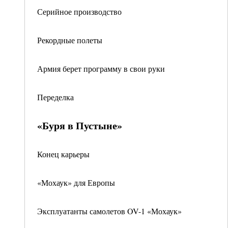
Серийное производство
Рекордные полеты
Армия берет программу в свои руки
Переделка
«Буря в Пустыне»
Конец карьеры
«Мохаук» для Европы
Эксплуатанты самолетов OV-1 «Мохаук»