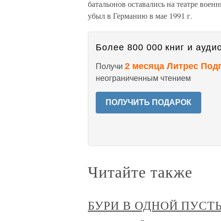
батальонов оставались на театре военны
убыл в Германию в мае 1991 г.
Более 800 000 книг и аудио
2 месяца Литрес Под
Получи
неограниченным чтением
ПОЛУЧИТЬ ПОДАРОК
Читайте также
БУРИ В ОДНОЙ ПУСТ