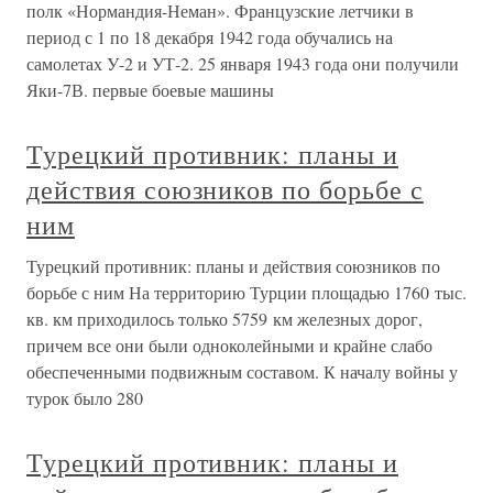
полк «Нормандия-Неман». Французские летчики в
период с 1 по 18 декабря 1942 года обучались на
самолетах У-2 и УТ-2. 25 января 1943 года они получили
Яки-7В. первые боевые машины
Турецкий противник: планы и
действия союзников по борьбе с
ним
Турецкий противник: планы и действия союзников по
борьбе с ним На территорию Турции площадью 1760 тыс.
кв. км приходилось только 5759 км железных дорог,
причем все они были одноколейными и крайне слабо
обеспеченными подвижным составом. К началу войны у
турок было 280
Турецкий противник: планы и