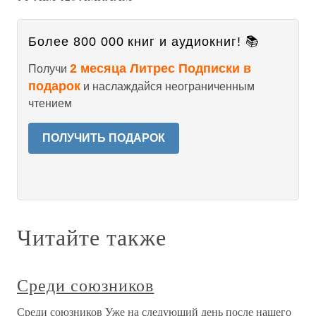
Более 800 000 книг и аудиокниг! 📚
2 месяца Литрес Подписки в
Получи
подарок
и наслаждайся неограниченным
чтением
ПОЛУЧИТЬ ПОДАРОК
Читайте также
Среди союзников
Среди союзников Уже на следующий день после нашего