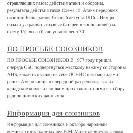
отравляющих газов; действия атаки и обороны,
результаты действия газов Схема 15. Атака передовых
позиций Бялогронды-Сосня 6 августа 1916 г.Немцы
начали устраивать газовые батареи в конце июля (см.
схему 15), всего было установлено 30
ПО ПРОСЬБЕ СОЮЗНИКОВ
ПО ПРОСЬБЕ СОЮЗНИКОВ В 1977 году пришла
очередь СБС подвергнуться жесткому нажиму со стороны
АНБ, какой испытало на себе ОСНИС шестью годами
ранее. Американцы в очередной раз решили, что их
канадские коллеги слишком прохладно относятся к сбору
радиошпионских данных за
Информация для союзников
Информация для союзников 6 октября народный
комиссар иностранных дел В.М. Молотов вручил главам