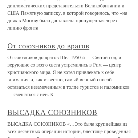
дипломатических представительств Великобритании и
США Памятную записку, в которой говорилось, что «на
днях в Москву была доставлена пропущенная через
линию фронта
От союзников до врагов
От союзников до врагов Шел 1950-й — Святой год, и
верующие со всего света устремились в Рим — центр
христианского мира. Я не хотел привлекать к себе
внимания, а, как известно, самый верный способ
оставаться незамеченным в толпе туристов и паломников
— смешаться с ней. К
ВЫСАДКА СОЮЗНИКОВ
ВЫСАДКА СОЮЗНИКОВ «…Это была крупнейшая из
всех десантных операций истории, блестяще проведенная