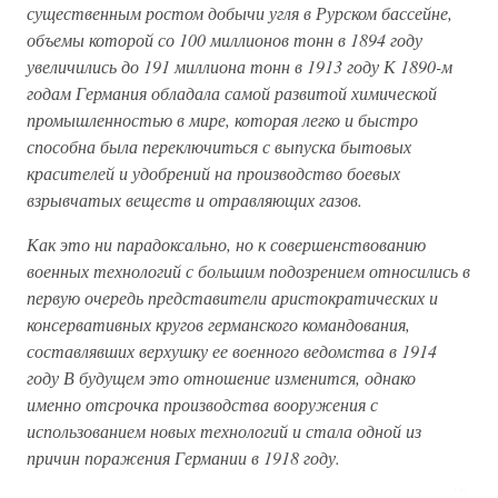
существенным ростом добычи угля в Рурском бассейне,
объемы которой со 100 миллионов тонн в 1894 году
увеличились до 191 миллиона тонн в 1913 году К 1890-м
годам Германия обладала самой развитой химической
промышленностью в мире, которая легко и быстро
способна была переключиться с выпуска бытовых
красителей и удобрений на производство боевых
взрывчатых веществ и отравляющих газов.
Как это ни парадоксально, но к совершенствованию
военных технологий с большим подозрением относились в
первую очередь представители аристократических и
консервативных кругов германского командования,
составлявших верхушку ее военного ведомства в 1914
году В будущем это отношение изменится, однако
именно отсрочка производства вооружения с
использованием новых технологий и стала одной из
причин поражения Германии в 1918 году.