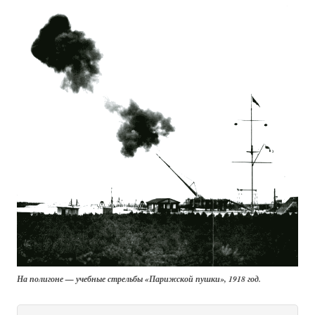
На полигоне — учебные стрельбы «Парижской пушки», 1918 год.