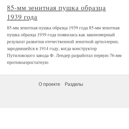
85-мм зенитная пушка образца
1939 года
85-мм зенитная пушка образца 1939 года 85-мм зенитная
пушка образца 1939 года появилась как закономерный
результат развития отечественной зенитной артиллерии,
зародившейся в 1914 году, когда конструктор
Путиловского завода Ф. Лендер разработал первую 76-мм
противоаэростатную
О проекте
Разделы