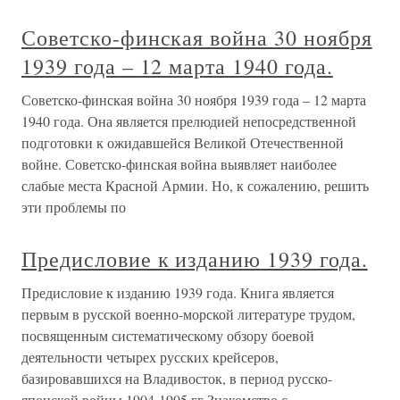
Советско-финская война 30 ноября
1939 года – 12 марта 1940 года.
Советско-финская война 30 ноября 1939 года – 12 марта
1940 года. Она является прелюдией непосредственной
подготовки к ожидавшейся Великой Отечественной
войне. Советско-финская война выявляет наиболее
слабые места Красной Армии. Но, к сожалению, решить
эти проблемы по
Предисловие к изданию 1939 года.
Предисловие к изданию 1939 года. Книга является
первым в русской военно-морской литературе трудом,
посвященным систематическому обзору боевой
деятельности четырех русских крейсеров,
базировавшихся на Владивосток, в период русско-
японской войны 1904-1905 гг.Знакомство с