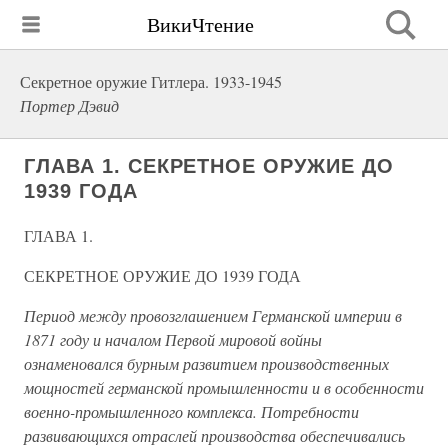
ВикиЧтение
Секретное оружие Гитлера. 1933-1945
Портер Дэвид
ГЛАВА 1. СЕКРЕТНОЕ ОРУЖИЕ ДО
1939 ГОДА
ГЛАВА 1.
СЕКРЕТНОЕ ОРУЖИЕ ДО 1939 ГОДА
Период между провозглашением Германской империи в
1871 году и началом Первой мировой войны
ознаменовался бурным развитием производственных
мощностей германской промышленности и в особенности
военно-промышленного комплекса. Потребности
развивающихся отраслей производства обеспечивались