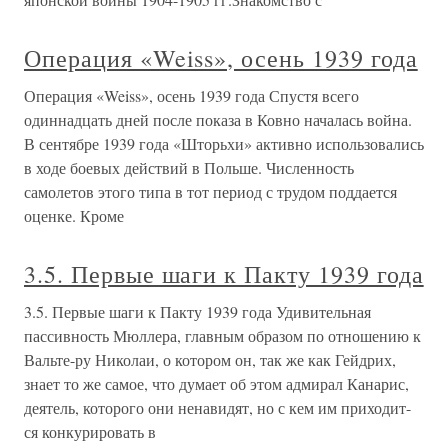
Операция «Weiss», осень 1939 года
Операция «Weiss», осень 1939 года Спустя всего
одиннадцать дней после показа в Ковно началась война.
В сентябре 1939 года «Шторьхи» активно использовались
в ходе боевых действий в Польше. Численность
самолетов этого типа в тот период с трудом поддается
оценке. Кроме
3.5. Первые шаги к Пакту 1939 года
3.5. Первые шаги к Пакту 1939 года Удивительная
пассивность Мюллера, главным образом по отношению к
Вальте-ру Николаи, о котором он, так же как Гейдрих,
знает то же самое, что думает об этом адмирал Канарис,
деятель, которого они ненавидят, но с кем им приходит-
ся конкурировать в