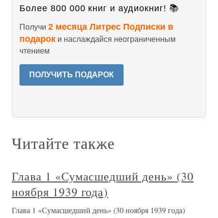
Более 800 000 книг и аудиокниг! 📚
2 месяца Литрес Подписки в
Получи
подарок
и наслаждайся неограниченным
чтением
ПОЛУЧИТЬ ПОДАРОК
Читайте также
Глава 1 «Сумасшедший день» (30
ноября 1939 года)
Глава 1 «Сумасшедший день» (30 ноября 1939 года)