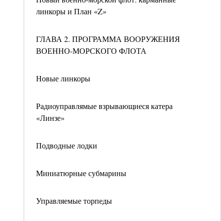
линкоры и План «Z»
ГЛАВА 2. ПРОГРАММА ВООРУЖЕНИЯ
ВОЕННО-МОРСКОГО ФЛОТА
Новые линкоры
Радиоуправлямые взрывающиеся катера
«Линзе»
Подводные лодки
Миниатюрные субмарины
Управляемые торпеды