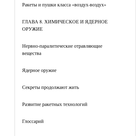
Ракеты и пушки класса «воздух-воздух»
ГЛАВА 8. ХИМИЧЕСКОЕ И ЯДЕРНОЕ
ОРУЖИЕ
Нервно-паралитические отравляющие
вещества
Ядерное оружие
Секреты продолжают жить
Развитие ракетных технологий
Глоссарий