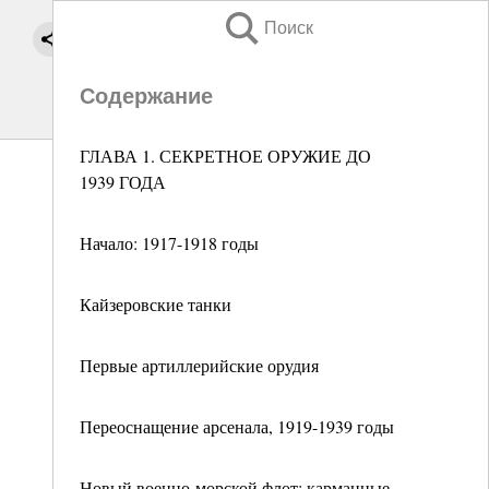
Поиск
Содержание
ГЛАВА 1. СЕКРЕТНОЕ ОРУЖИЕ ДО
1939 ГОДА
Начало: 1917-1918 годы
Кайзеровские танки
Первые артиллерийские орудия
Переоснащение арсенала, 1919-1939 годы
Новый военно-морской флот: карманные