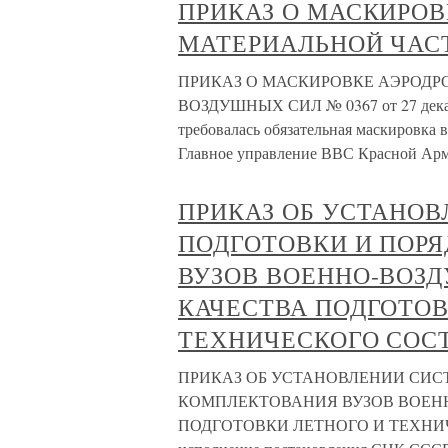
ПРИКАЗ О МАСКИРОВ
МАТЕРИАЛЬНОЙ ЧАС
ПРИКАЗ О МАСКИРОВКЕ АЭРОДР
ВОЗДУШНЫХ СИЛ № 0367 от 27 декабр
требовалась обязательная маскировка 
Главное управление ВВС Красной Арм
ПРИКАЗ ОБ УСТАНО
ПОДГОТОВКИ И ПОР
ВУЗОВ ВОЕННО-ВОЗ
КАЧЕСТВА ПОДГОТОВ
ТЕХНИЧЕСКОГО СОС
ПРИКАЗ ОБ УСТАНОВЛЕНИИ СИС
КОМПЛЕКТОВАНИЯ ВУЗОВ ВОЕН
ПОДГОТОВКИ ЛЕТНОГО И ТЕХНИЧЕС