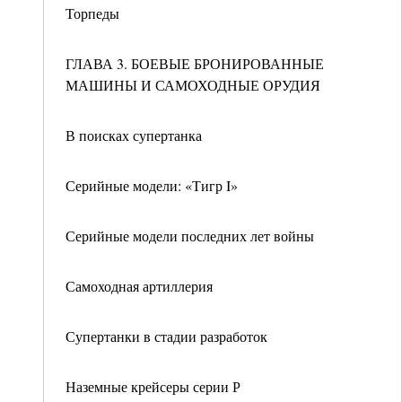
Торпеды
ГЛАВА 3. БОЕВЫЕ БРОНИРОВАННЫЕ
МАШИНЫ И САМОХОДНЫЕ ОРУДИЯ
В поисках супертанка
Серийные модели: «Тигр I»
Серийные модели последних лет войны
Самоходная артиллерия
Супертанки в стадии разработок
Наземные крейсеры серии Р