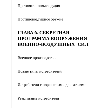
Противотанковые орудия
Противовоздушное оружие
ГЛАВА 6. СЕКРЕТНАЯ
ПРОГРАММА ВООРУЖЕНИЯ
ВОЕННО-ВОЗДУШНЫХ СИЛ
Военное производство
Новые типы истребителей
Истребители с поршневыми двигателями
Реактивные истребители