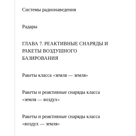
Системы радионаведения
Радары
ГЛАВА 7. РЕАКТИВНЫЕ СНАРЯДЫ И
РАКЕТЫ ВОЗДУШНОГО
БАЗИРОВАНИЯ
Ракеты класса «земля — земля»
Ракеты и реактивные снаряды класса
«земля — воздух»
Ракеты и реактивные снаряды класса
«воздух — земля»