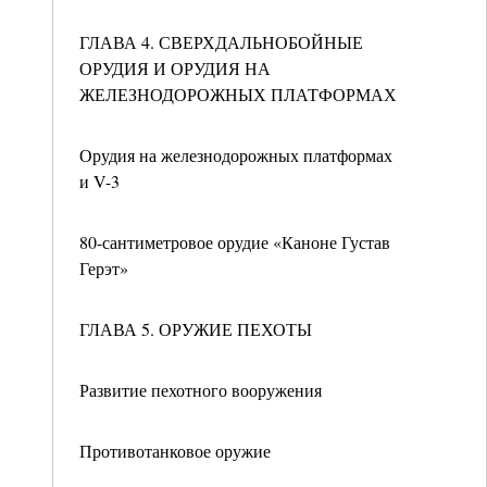
ГЛАВА 4. СВЕРХДАЛЬНОБОЙНЫЕ
ОРУДИЯ И ОРУДИЯ НА
ЖЕЛЕЗНОДОРОЖНЫХ ПЛАТФОРМАХ
Орудия на железнодорожных платформах
и V-3
80-сантиметровое орудие «Каноне Густав
Герэт»
ГЛАВА 5. ОРУЖИЕ ПЕХОТЫ
Развитие пехотного вооружения
Противотанковое оружие