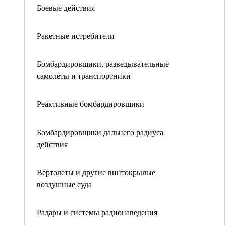
Боевые действия
Ракетные истребители
Бомбардировщики, разведывательные
самолеты и транспортники
Реактивные бомбардировщики
Бомбардировщики дальнего радиуса
действия
Вертолеты и другие винтокрылые
воздушные суда
Радары и системы радионаведения