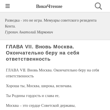
ВикиЧтение
Разведка - это не игра. Мемуары советского резидента
Кента.
Гуревич Анатолий Маркович
ГЛАВА VII. Вновь Москва.
Окончательно беру на себя
ответственность
ГЛАВА VII. Вновь Москва. Окончательно беру на себя
ответственность
Хороша ты, Москва, широка, величава.
Ты Родины гордость и слава ее,
Москва – это сердце Советской державы,