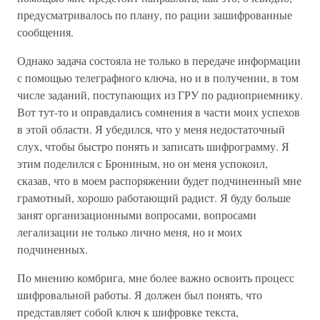
предусматривалось по плану, по рации зашифрованные
сообщения.
Однако задача состояла не только в передаче информации
с помощью телеграфного ключа, но и в получении, в том
числе заданий, поступающих из ГРУ по радиоприемнику.
Вот тут-то и оправдались сомнения в части моих успехов
в этой области. Я убедился, что у меня недостаточный
слух, чтобы быстро понять и записать шифрограмму. Я
этим поделился с Брониным, но он меня успокоил,
сказав, что в моем распоряжении будет подчиненный мне
грамотный, хорошо работающий радист. Я буду больше
занят организационными вопросами, вопросами
легализации не только лично меня, но и моих
подчиненных.
По мнению комбрига, мне более важно освоить процесс
шифровальной работы. Я должен был понять, что
представляет собой ключ к шифровке текста,