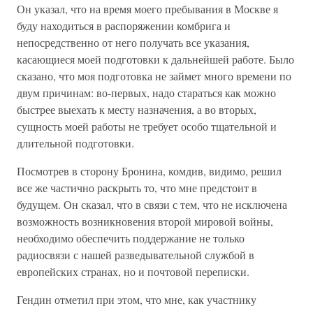
Он указал, что на время моего пребывания в Москве я
буду находиться в распоряжении комбрига и
непосредственно от него получать все указания,
касающиеся моей подготовки к дальнейшей работе. Было
сказано, что моя подготовка не займет много времени по
двум причинам: во-первых, надо стараться как можно
быстрее выехать к месту назначения, а во вторых,
сущность моей работы не требует особо тщательной и
длительной подготовки.
Посмотрев в сторону Бронина, комдив, видимо, решил
все же частично раскрыть то, что мне предстоит в
будущем. Он сказал, что в связи с тем, что не исключена
возможность возникновения второй мировой войны,
необходимо обеспечить поддержание не только
радиосвязи с нашей разведывательной службой в
европейских странах, но и почтовой переписки.
Гендин отметил при этом, что мне, как участнику