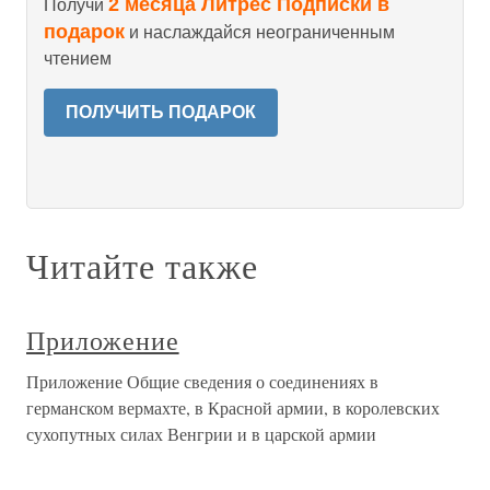
2 месяца Литрес Подписки в
Получи
подарок
и наслаждайся неограниченным
чтением
ПОЛУЧИТЬ ПОДАРОК
Читайте также
Приложение
Приложение Общие сведения о соединениях в
германском вермахте, в Красной армии, в королевских
сухопутных силах Венгрии и в царской армии