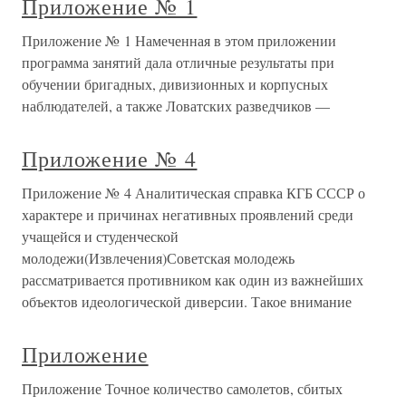
Приложение № 1
Приложение № 1 Намеченная в этом приложении
программа занятий дала отличные результаты при
обучении бригадных, дивизионных и корпусных
наблюдателей, а также Ловатских разведчиков —
Приложение № 4
Приложение № 4 Аналитическая справка КГБ СССР о
характере и причинах негативных проявлений среди
учащейся и студенческой
молодежи(Извлечения)Советская молодежь
рассматривается противником как один из важнейших
объектов идеологической диверсии. Такое внимание
Приложение
Приложение Точное количество самолетов, сбитых