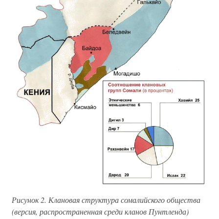
Рисунок 2. Клановая структура сомалийского общества
(версия, распространенная среди кланов Пунтленда)