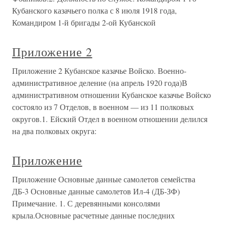
Кубанского казачьего полка с 8 июля 1918 года,
Командиром 1-й бригады 2-ой Кубанской
Приложение 2
Приложение 2 Кубанское казачье Войско. Военно-
административное деление (на апрель 1920 года)В
административном отношении Кубанское казачье Войско
состояло из 7 Отделов, в военном — из 11 полковых
округов.1. Ейский Отдел в военном отношении делился
на два полковых округа:
Приложение
Приложение Основные данные самолетов семейства
ДБ-3 Основные данные самолетов Ил-4 (ДБ-ЗФ)
Примечание. 1. С деревянными консолями
крыла.Основные расчетные данные последних