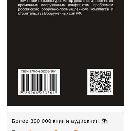
Более 800 000 книг и аудиокниг! 📚