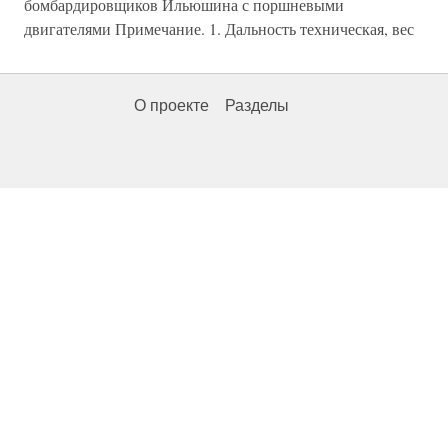
бомбардировщиков Ильюшина с поршневыми
двигателями Примечание. 1. Дальность техническая, вес
О проекте
Разделы