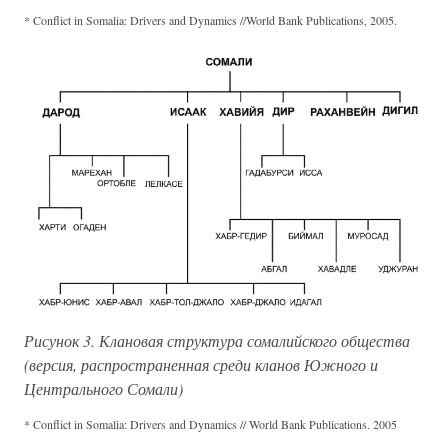
* Conflict in Somalia: Drivers and Dynamics //World Bank Publications, 2005.
Рисунок 3. Клановая структура сомалийского общества
(версия, распространенная среди кланов Южного и
Центрального Сомали)
* Conflict in Somalia: Drivers and Dynamics // World Bank Publications. 2005