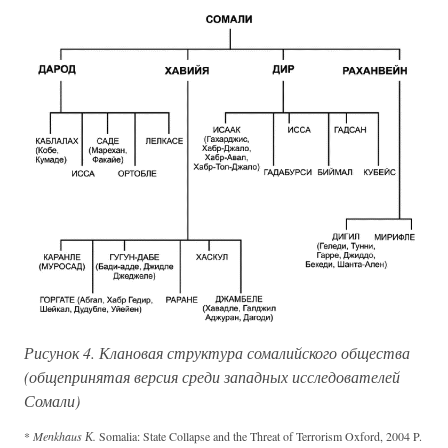
Рисунок 4. Клановая структура сомалийского общества
(общепринятая версия среди западных исследователей
Сомали)
*
Menkhaus К.
Somalia: State Collapse and the Threat of Terrorism Oxford, 2004 P.