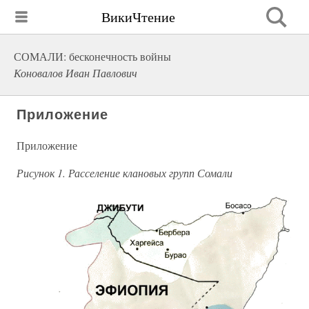
ВикиЧтение
СОМАЛИ: бесконечность войны
Коновалов Иван Павлович
Приложение
Приложение
Рисунок 1. Расселение клановых групп Сомали