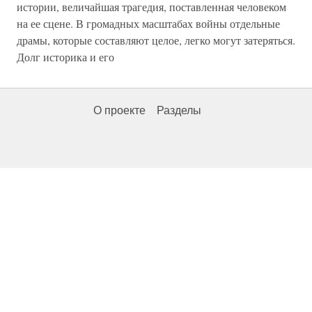
истории, величайшая трагедия, поставленная человеком
на ее сцене. В громадных масштабах войны отдельные
драмы, которые составляют целое, легко могут затеряться.
Долг историка и его
О проекте
Разделы