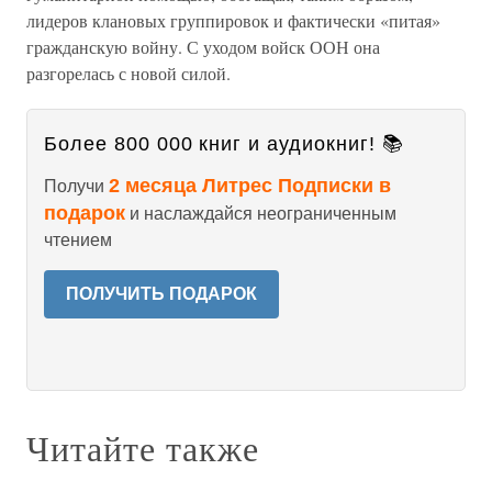
лидеров клановых группировок и фактически «питая»
гражданскую войну. С уходом войск ООН она
разгорелась с новой силой.
Более 800 000 книг и аудиокниг! 📚
2 месяца Литрес Подписки в
Получи
подарок
и наслаждайся неограниченным
чтением
ПОЛУЧИТЬ ПОДАРОК
Читайте также