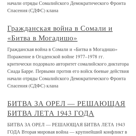
начали отряды Сомалийского Демократического Фронта
Спасения (СДФС) клана
Гражданская война в Сомали и
«Битва в Могадишо»
Гражданская война в Сомали и «Битва в Могадишо»
Поражение в Огаденской войне 1977–1978 гг.
критически подорвало авторитет сомалийского диктатора
Сиада Барре. Первыми против его войск боевые действия
начали отряды Сомалийского Демократического Фронта
Спасения (СДФС) клана
БИТВА ЗА ОРЕЛ — РЕШАЮЩАЯ
БИТВА ЛЕТА 1943 ГОДА
БИТВА ЗА ОРЕЛ — РЕШАЮЩАЯ БИТВА ЛЕТА 1943
ГОДА Вторая мировая война — крупнейший конфликт в