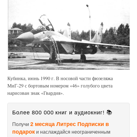
Кубинка, июнь 1990 г. В носовой части фюзеляжа
МиГ-29 с бортовым номером «46» голубого цвета
нарисован знак «Гвардия».
Более 800 000 книг и аудиокниг! 📚
2 месяца Литрес Подписки в
Получи
подарок
и наслаждайся неограниченным