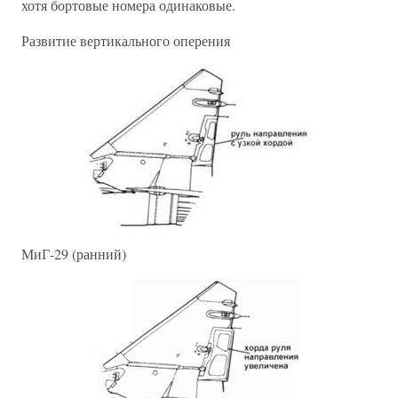
хотя бортовые номера одинаковые.
Развитие вертикального оперения
МиГ-29 (ранний)