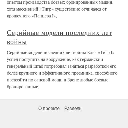
опытом производства боевых бронированных машин,
хотя массивный «Тигр» существенно отличался от
крошечного «Панцера I»,
Серийные модели последних лет
войны
Серийные модели последних лет войны Едва «Тигр I»
успел поступить на вооружение, как германский
генеральный штаб потребовал заняться разработкой его
более крупного и эффективного преемника, способного
превзойти по огневой мощи и броне любые боевые
бронированные
О проекте
Разделы