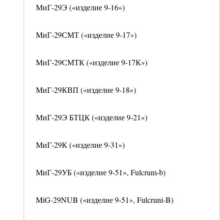
МиГ-29Э («изделие 9-16»)
МиГ-29СМТ («изделие 9-17»)
МиГ-29СМТК («изделие 9-17К»)
МиГ-29КВП («изделие 9-18»)
МиГ-29Э БТЦК («изделие 9-21»)
МиГ-29К («изделие 9-31»)
МиГ-29УБ («изделие 9-51», Fulcrum-b)
MiG-29NUB («изделие 9-51», Fulcruni-B)