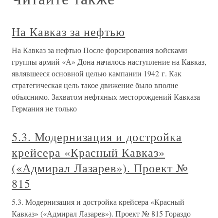
На Кавказ за нефтью
На Кавказ за нефтью После форсирования войсками
группы армий «А» Дона началось наступление на Кавказ,
являвшееся основной целью кампании 1942 г. Как
стратегическая цель такое движение было вполне
объяснимо. Захватом нефтяных месторождений Кавказа
Германия не только
5.3. Модернизация и достройка
крейсера «Красный Кавказ»
(«Адмирал Лазарев»). Проект №
815
5.3. Модернизация и достройка крейсера «Красный
Кавказ» («Адмирал Лазарев»). Проект № 815 Гораздо