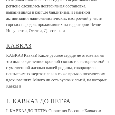
регионе сложилась нестабильная обстановка,
выразившаяся в разгуле бандитизма и заметной
активизации националистических настроений у части
горских народов, проживавших на территории Чечни,
Ингушетии, Осетии, Дагестана и
КАВКАЗ
КАВКАЗ Кавказ! Какое русское сердце не отзовется на
это имя, соединенное кровной связью и с исторической, и
с умственной жизнью нашей родины, говорящее о
неизмеримых жертвах ее и в то же время о поэтических
вдохновениях. Много ли есть русских семей, на которых
Кавказ в
I. КАВКАЗ ДО ПЕТРА
I. КАВКАЗ ДО ПЕТРА Сношения России с Кавказом