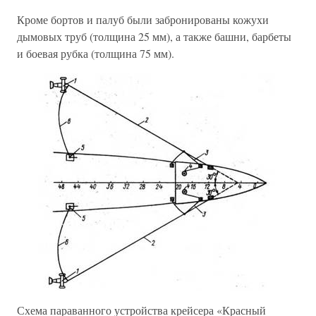
Кроме бортов и палуб были забронированы кожухи
дымовых труб (толщина 25 мм), а также башни, барбеты
и боевая рубка (толщина 75 мм).
Схема параванного устройства крейсера «Красный