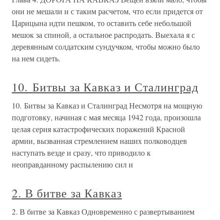
они не мешали и с таким расчетом, что если придется от
Царицына идти пешком, то оставить себе небольшой
мешок за спиной, а остальное распродать. Выехала я с
деревянным солдатским сундучком, чтобы можно было
на нем сидеть.
10. Битвы за Кавказ и Сталинград
10. Битвы за Кавказ и Сталинград Несмотря на мощную
подготовку, начиная с мая месяца 1942 года, произошла
целая серия катастрофических поражений Красной
армии, вызванная стремлением наших полководцев
наступать везде и сразу, что приводило к
неоправданному распылению сил и
2. В битве за Кавказ
2. В битве за Кавказ Одновременно с развертыванием