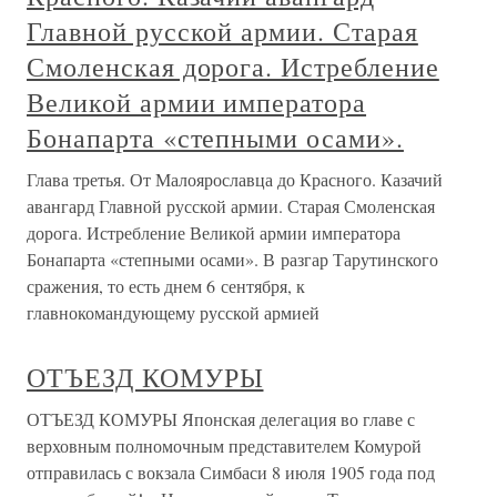
Главной русской армии. Старая
Смоленская дорога. Истребление
Великой армии императора
Бонапарта «степными осами».
Глава третья. От Малоярославца до Красного. Казачий
авангард Главной русской армии. Старая Смоленская
дорога. Истребление Великой армии императора
Бонапарта «степными осами». В разгар Тарутинского
сражения, то есть днем 6 сентября, к
главнокомандующему русской армией
ОТЪЕЗД КОМУРЫ
ОТЪЕЗД КОМУРЫ Японская делегация во главе с
верховным полномочным представителем Комурой
отправилась с вокзала Симбаси 8 июля 1905 года под