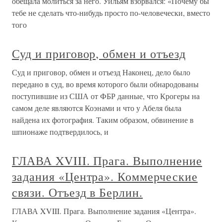
обещала молиться за него. Уильям взорвался: «Почему бы
тебе не сделать что-нибудь просто по-человечески, вместо
того
Суд и приговор, обмен и отъезд
Суд и приговор, обмен и отъезд Наконец, дело было
передано в суд, во время которого были обнародованы
поступившие из США от ФБР данные, что Крогеры на
самом деле являются Коэнами и что у Абеля была
найдена их фотография. Таким образом, обвинение в
шпионаже подтвердилось, и
ГЛАВА XVIII. Прага. Выполнение
задания «Центра». Коммерческие
связи. Отъезд в Берлин.
ГЛАВА XVIII. Прага. Выполнение задания «Центра».