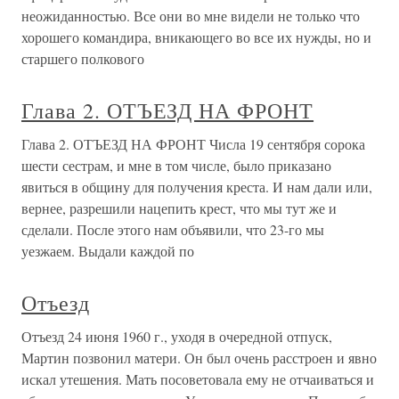
неожиданностью. Все они во мне видели не только что
хорошего командира, вникающего во все их нужды, но и
старшего полкового
Глава 2. ОТЪЕЗД НА ФРОНТ
Глава 2. ОТЪЕЗД НА ФРОНТ Числа 19 сентября сорока
шести сестрам, и мне в том числе, было приказано
явиться в общину для получения креста. И нам дали или,
вернее, разрешили нацепить крест, что мы тут же и
сделали. После этого нам объявили, что 23-го мы
уезжаем. Выдали каждой по
Отъезд
Отъезд 24 июня 1960 г., уходя в очередной отпуск,
Мартин позвонил матери. Он был очень расстроен и явно
искал утешения. Мать посоветовала ему не отчаиваться и