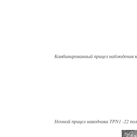
Комбинированный прицел наблюдения к
Ночной прицел наводчика TPN1 -22 пол