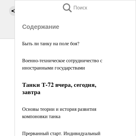
Поиск
Содержание
Быть ли танку на поле боя?
Военно-техническое сотрудничество с
иностранными государствами
Танки Т-72 вчера, сегодня,
завтра
Основы теории и история развития
компоновки танка
Прерванный старт. Индивидуальный