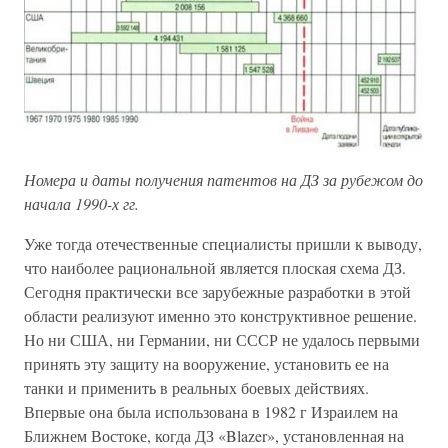
Номера и даты получения патентов на ДЗ за рубежом до
начала 1990-х гг.
Уже тогда отечественные специалисты пришли к выводу,
что наиболее рациональной является плоская схема ДЗ.
Сегодня практически все зарубежные разработки в этой
области реализуют именно это конструктивное решение.
Но ни США, ни Германии, ни СССР не удалось первыми
принять эту защиту на вооружение, установить ее на
танки и применить в реальных боевых действиях.
Впервые она была использована в 1982 г Израилем на
Ближнем Востоке, когда ДЗ «Blazer», установленная на