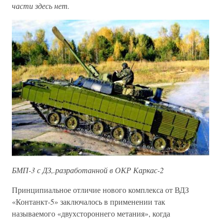
части здесь нет.
БМП-3 с ДЗ,.разработанной в ОКР Каркас-2
Принципиальное отличие нового комплекса от ВДЗ
«Контанкт-5» заключалось в применении так
называемого «двухстороннего метания», когда