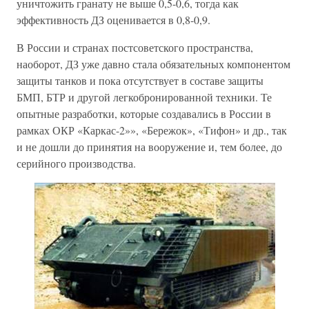
уничтожить гранату не выше 0,5-0,6, тогда как
эффективность ДЗ оценивается в 0,8-0,9.
В России и странах постсоветского пространства,
наоборот, ДЗ уже давно стала обязательных компонентом
защиты танков и пока отсутствует в составе защиты
БМП, БТР и другой легкобронированной техники. Те
опытные разработки, которые создавались в России в
рамках ОКР «Каркас-2»», «Бережок», «Тифон» и др., так
и не дошли до принятия на вооружение и, тем более, до
серийного производства.