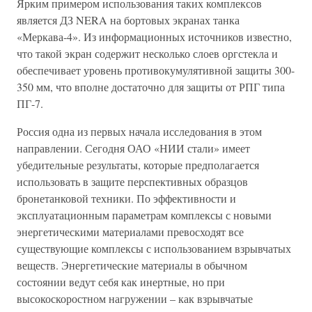
Ярким примером использования таких комплексов
является ДЗ NERA на бортовых экранах танка
«Меркава-4». Из информационных источников известно,
что такой экран содержит несколько слоев оргстекла и
обеспечивает уровень противокумулятивной защиты 300-
350 мм, что вполне достаточно для защиты от РПГ типа
ПГ-7.
Россия одна из первых начала исследования в этом
направлении. Сегодня ОАО «НИИ стали» имеет
убедительные результаты, которые предполагается
использовать в защите перспективных образцов
бронетанковой техники. По эффективности и
эксплуатационным параметрам комплексы с новыми
энергетическими материалами превосходят все
существующие комплексы с использованием взрывчатых
веществ. Энергетические материалы в обычном
состоянии ведут себя как инертные, но при
высокоскоростном нагружении – как взрывчатые