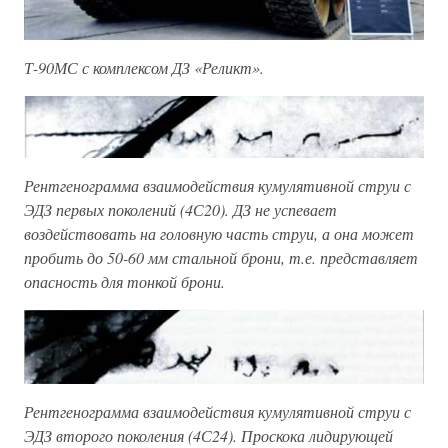
Т-90МС с комплексом ДЗ «Реликт».
Рентгенограмма взаимодействия кумулятивной струи с
ЭДЗ первых поколений (4С20). ДЗ не успевает
воздействовать на головную часть струи, а она может
пробить до 50-60 мм стальной брони, т.е. представляет
опасность для тонкой брони.
Рентгенограмма взаимодействия кумулятивной струи с
ЭДЗ второго поколения (4С24). Проскока лидирующей