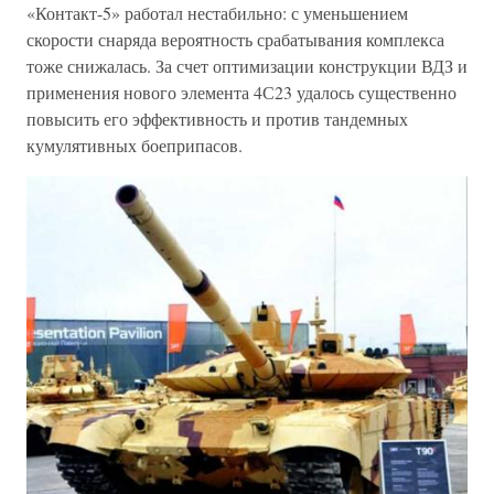
«Контакт-5» работал нестабильно: с уменьшением
скорости снаряда вероятность срабатывания комплекса
тоже снижалась. За счет оптимизации конструкции ВДЗ и
применения нового элемента 4С23 удалось существенно
повысить его эффективность и против тандемных
кумулятивных боеприпасов.