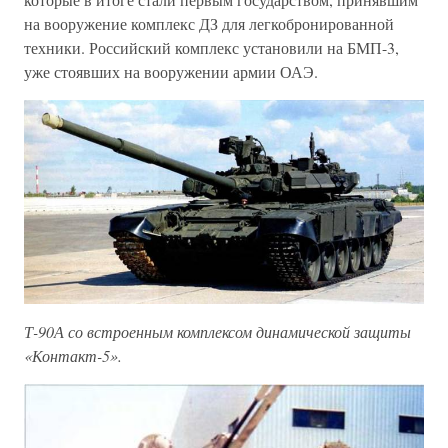
на вооружение комплекс ДЗ для легкобронированной
техники. Российский комплекс установили на БМП-3,
уже стоявших на вооружении армии ОАЭ.
Т-90А со встроенным комплексом динамической защиты
«Контакт-5».