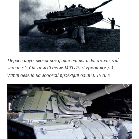
Первое опубликованное фото танка с динамической
защитой. Опытный танк МВТ-70 (Германия); ДЗ
установлена на лобовой проекции башни, 1970 г.