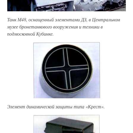
Танк М48, оснащенный элементами ДЗ, в Центральном
музее бронетанкового вооружения и техники в
подмосковной Кубинке.
Элемент динамической защиты типа «Крест».