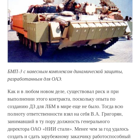
БМП-3 с навесным комплексом динамической защиты,
разработанным для ОАЭ.
Как и в любом новом деле, существовал риск и при
выполнении этого контракта, поскольку опыта по
созданию ДЗ для ЛБМ в мире еще не было. Тогда всю
полноту ответственности взял на себя В.А. Григорян,
занимавший в ту пору должность генерального
директора ОАО «НИИ стали». Менее чем за год удалось
создать и сдать зарубежному заказчику работоспособный