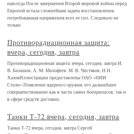
навсегда После завершения Второй мировой войны перед
Европой встала сложнейшая задача восстановления,
потребовавшая напряжения всех ее сил. Следовало не
только
Противорадиационная защита:
вчера, сегодня, завтра
Противорадиационная защита: вчера, сегодня, завтра И.
В. Балашов, А. М. Малофеев, М. В. Чистяков, Н.Н.
ХазовИллюстрации предоставлены ОАО «НИИ
Стали».Появление ядерного оружия, его дальнейшее
совершенствование как в части самих боеприпасов, так и
в сфере средств доставки,
Танки Т-72 вчера, сегодня, завтра
Танки Т-72 вчера, сегодня, завтра Сергей