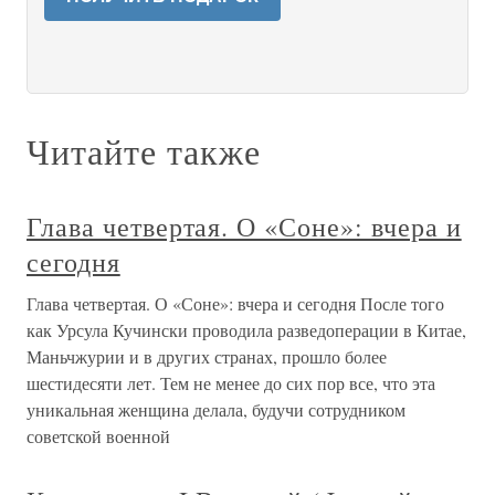
Читайте также
Глава четвертая. О «Соне»: вчера и
сегодня
Глава четвертая. О «Соне»: вчера и сегодня После того
как Урсула Кучински проводила разведоперации в Китае,
Маньчжурии и в других странах, прошло более
шестидесяти лет. Тем не менее до сих пор все, что эта
уникальная женщина делала, будучи сотрудником
советской военной