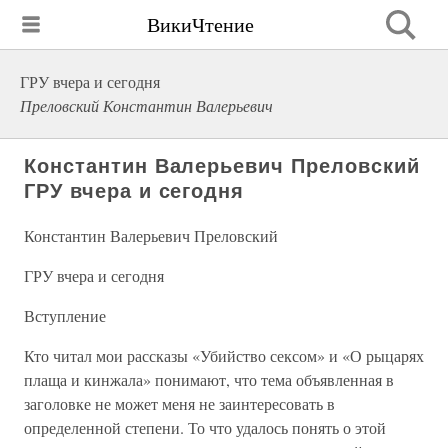
ВикиЧтение
ГРУ вчера и сегодня
Преловский Константин Валерьевич
Константин Валерьевич Преловский
ГРУ вчера и сегодня
Константин Валерьевич Преловский
ГРУ вчера и сегодня
Вступление
Кто читал мои рассказы «Убийство сексом» и «О рыцарях
плаща и кинжала» понимают, что тема объявленная в
заголовке не может меня не заинтересовать в
определенной степени. То что удалось понять о этой