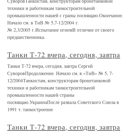
СуворовТанкистам, конструкторам бронетанковой
техники и работникам танкостроительной
промышленности нашей с граны посвящаю.Окончание.
Начало см. в ТиВ № 5,7-12/2004 г.
№ 2,3/2005 г.Испытание огнемВ отличие от своего
предшественника.
Танки Т-72 вчера, сегодня, завтра
Танки Т-72 вчера, сегодня, завтра Сергей
СуворовПродолжение. Начало см. в «ТиВ» № 5, 7-
12/2004Танкистам, конструкторам бронетанковой
техники и работникам танкостроительной
промышленности нашей страны
посвящаю.УкраинаПосле развала Советского Союза в
1991 т. танкостроение
Танки Т-72 вчера, сегодня, завтра