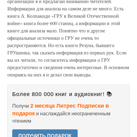
организации я и предлагаю вниманию читателей.
Информации для анализа на самом деле не много. Есть
книга А. Колпакиди «ГРУ в Великой Отечественной
войне» книга более 600 станиц, а информации в этой
книге для анализа мало. Понятно что и другие
официальные источники о ГРУ не очень то
распространяются. Но есть книги Резуна, бывшего
ГРУшника, так сказать информация из первых рук. Если
вы их читали, то согласитесь информации о ГРУ
предостаточно и сведения очень интересные. В основном
опираясь на них я и делал свои выводы.
Более 800 000 книг и аудиокниг! 📚
2 месяца Литрес Подписки в
Получи
подарок
и наслаждайся неограниченным
чтением
ПОЛУЧИТЬ ПОДАРОК