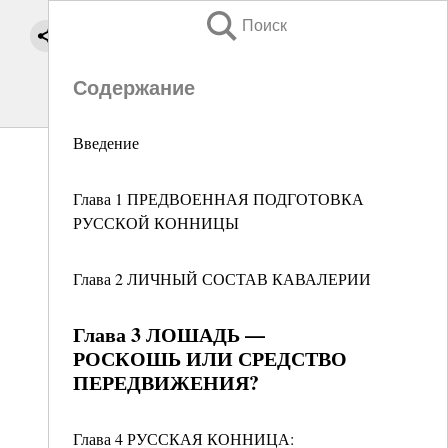
Поиск
Содержание
Введение
Глава 1 ПРЕДВОЕННАЯ ПОДГОТОВКА
РУССКОЙ КОННИЦЫ
Глава 2 ЛИЧНЫЙ СОСТАВ КАВАЛЕРИИ
Глава 3 ЛОШАДЬ —
РОСКОШЬ ИЛИ СРЕДСТВО
ПЕРЕДВИЖЕНИЯ?
Глава 4 РУССКАЯ КОННИЦА: