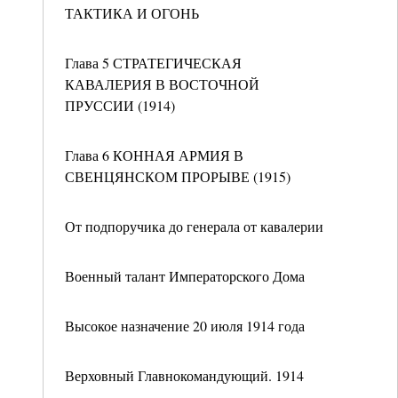
ТАКТИКА И ОГОНЬ
Глава 5 СТРАТЕГИЧЕСКАЯ
КАВАЛЕРИЯ В ВОСТОЧНОЙ
ПРУССИИ (1914)
Глава 6 КОННАЯ АРМИЯ В
СВЕНЦЯНСКОМ ПРОРЫВЕ (1915)
От подпоручика до генерала от кавалерии
Военный талант Императорского Дома
Высокое назначение 20 июля 1914 года
Верховный Главнокомандующий. 1914