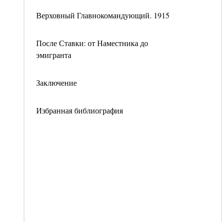
Верховный Главнокомандующий. 1915
После Ставки: от Наместника до
эмигранта
Заключение
Избранная библиография