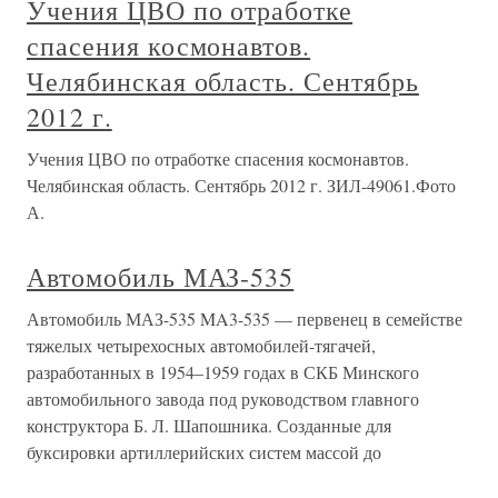
Учения ЦВО по отработке
спасения космонавтов.
Челябинская область. Сентябрь
2012 г.
Учения ЦВО по отработке спасения космонавтов.
Челябинская область. Сентябрь 2012 г. ЗИЛ-49061.Фото
А.
Автомобиль МАЗ-535
Автомобиль МАЗ-535 MA3-535 — первенец в семействе
тяжелых четырехосных автомобилей-тягачей,
разработанных в 1954–1959 годах в СКБ Минского
автомобильного завода под руководством главного
конструктора Б. Л. Шапошника. Созданные для
буксировки артиллерийских систем массой до