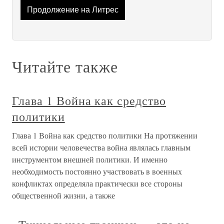
Продолжение на Литрес
Читайте также
Глава 1 Война как средство
политики
Глава 1 Война как средство политики На протяжении
всей истории человечества война являлась главным
инструментом внешней политики. И именно
необходимость постоянно участвовать в военных
конфликтах определяла практически все стороны
общественной жизни, а также