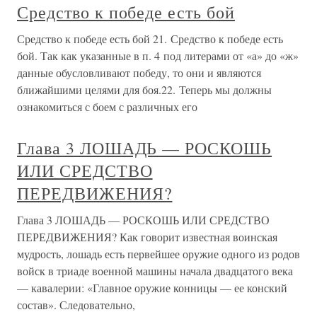
Средство к победе есть бой
Средство к победе есть бой 21. Средство к победе есть
бой. Так как указанные в п. 4 под литерами от «а» до «ж»
данные обусловливают победу, то они и являются
ближайшими целями для боя.22. Теперь мы должны
ознакомиться с боем с различных его
Глава 3 ЛОШАДЬ — РОСКОШЬ
ИЛИ СРЕДСТВО
ПЕРЕДВИЖЕНИЯ?
Глава 3 ЛОШАДЬ — РОСКОШЬ ИЛИ СРЕДСТВО
ПЕРЕДВИЖЕНИЯ? Как говорит известная воинская
мудрость, лошадь есть первейшее оружие одного из родов
войск в триаде военной машины начала двадцатого века
— кавалерии: «Главное оружие конницы — ее конский
состав». Следовательно,