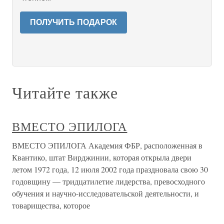
ПОЛУЧИТЬ ПОДАРОК
Читайте также
ВМЕСТО ЭПИЛОГА
ВМЕСТО ЭПИЛОГА Академия ФБР, расположенная в
Квантико, штат Вирджинии, которая открыла двери
летом 1972 года, 12 июля 2002 года праздновала свою 30
годовщину — тридцатилетие лидерства, превосходного
обучения и научно-исследовательской деятельности, и
товарищества, которое