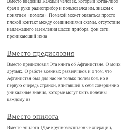
Вместо введения Каждый человек, который когда-либо
брал в руки радиоприбор и пользовался им, знаком с
понятием «помеха». Помехой может оказаться просто
плохой контакт между соединениями схемы, отсутствие
надлежащего заземления шасси прибора, фон сети,
проникающий из-за
Вместо предисловия
Вместо предисловия Эта книга об Афганистане. О моих
друзьях. О работе военных разведчиков и о том, что
Афганистан был для нас не только полем боя, но в
первую очередь страной, впитавшей в себя совершенно
уникальные знания, которые могут быть полезны
каждому из
Вместо эпилога
Вместо эпилога 1Две крупномасштабные операции,