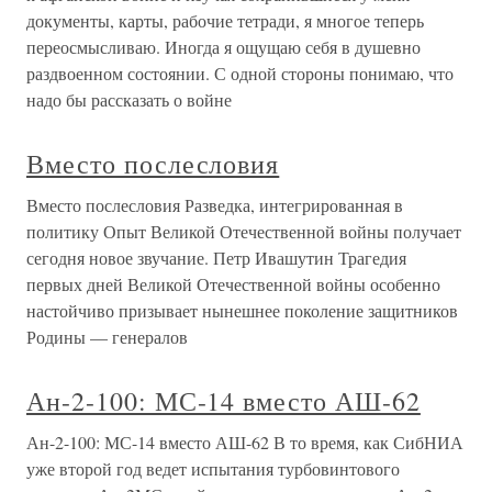
документы, карты, рабочие тетради, я многое теперь
переосмысливаю. Иногда я ощущаю себя в душевно
раздвоенном состоянии. С одной стороны понимаю, что
надо бы рассказать о войне
Вместо послесловия
Вместо послесловия Разведка, интегрированная в
политику Опыт Великой Отечественной войны получает
сегодня новое звучание. Петр Ивашутин Трагедия
первых дней Великой Отечественной войны особенно
настойчиво призывает нынешнее поколение защитников
Родины — генералов
Ан-2-100: МС-14 вместо АШ-62
Ан-2-100: МС-14 вместо АШ-62 В то время, как СибНИА
уже второй год ведет испытания турбовинтового