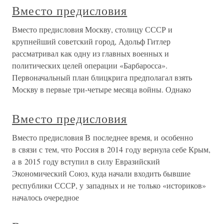
Вместо предисловия
Вместо предисловия Москву, столицу СССР и
крупнейший советский город, Адольф Гитлер
рассматривал как одну из главных военных и
политических целей операции «Барбаросса».
Первоначальный план блицкрига предполагал взять
Москву в первые три-четыре месяца войны. Однако
Вместо предисловия
Вместо предисловия В последнее время, и особенно
в связи с тем, что Россия в 2014 году вернула себе Крым,
а в 2015 году вступил в силу Евразийский
Экономический Союз, куда начали входить бывшие
республики СССР, у западных и не только «историков»
началось очередное