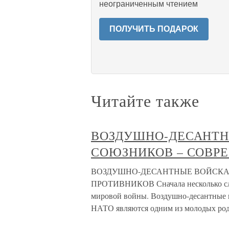
неограниченным чтением
ПОЛУЧИТЬ ПОДАРОК
Читайте также
ВОЗДУШНО-ДЕСАНТ
СОЮЗНИКОВ – СОВР
ВОЗДУШНО-ДЕСАНТНЫЕ ВОЙСКА
ПРОТИВНИКОВ Сначала несколько слов
мировой войны. Воздушно-десантные 
НАТО являются одним из молодых род