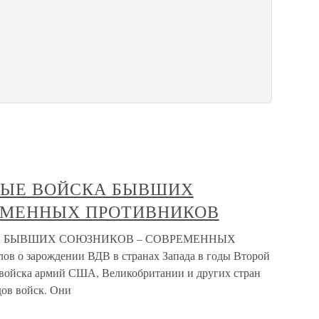
НЫЕ ВОЙСКА БЫВШИХ
ЕМЕННЫХ ПРОТИВНИКОВ
 БЫВШИХ СОЮЗНИКОВ – СОВРЕМЕННЫХ
 о зарождении ВДВ в странах Запада в годы Второй
войска армий США, Великобритании и других стран
ов войск. Они