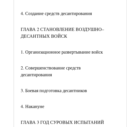
4. Создание средств десантирования
ГЛАВА 2 СТАНОВЛЕНИЕ ВОЗДУШНО–
ДЕСАНТНЫХ ВОЙСК
1. Организационное развертывание войск
2. Совершенствование средств
десантирования
3. Боевая подготовка десантников
4. Накануне
ГЛАВА 3 ГОД СУРОВЫХ ИСПЫТАНИЙ