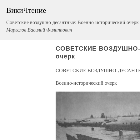
ВикиЧтение
Советские воздушно-десантные: Военно-исторический очерк
Маргелов Василий Филиппович
СОВЕТСКИЕ ВОЗДУШНО-
очерк
СОВЕТСКИЕ ВОЗДУШНО-ДЕСАНТ
Военно-исторический очерк