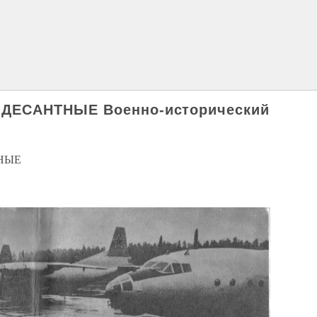
ДЕСАНТНЫЕ Военно-исторический
НЫЕ