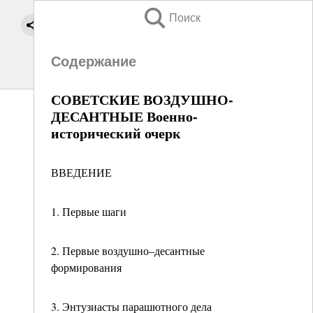
Поиск
Содержание
СОВЕТСКИЕ ВОЗДУШНО-
ДЕСАНТНЫЕ Военно-
исторический очерк
ВВЕДЕНИЕ
1. Первые шаги
2. Первые воздушно–десантные
формирования
3. Энтузиасты парашютного дела