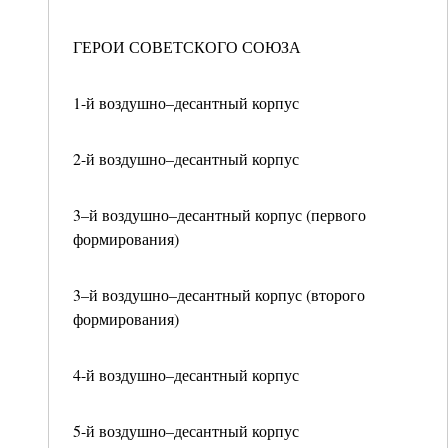
ГЕРОИ СОВЕТСКОГО СОЮЗА
1-й воздушно–десантный корпус
2-й воздушно–десантный корпус
3–й воздушно–десантный корпус (первого
формирования)
3–й воздушно–десантный корпус (второго
формирования)
4-й воздушно–десантный корпус
5-й воздушно–десантный корпус