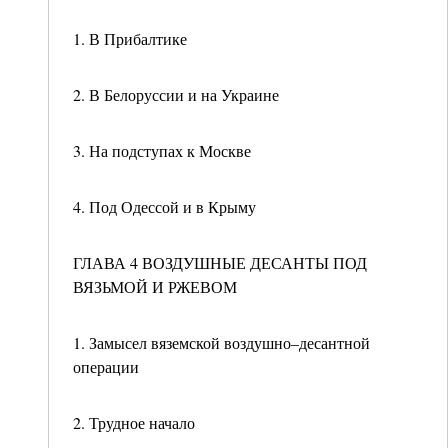
1. В Прибалтике
2. В Белоруссии и на Украине
3. На подступах к Москве
4. Под Одессой и в Крыму
ГЛАВА 4 ВОЗДУШНЫЕ ДЕСАНТЫ ПОД
ВЯЗЬМОЙ И РЖЕВОМ
1. Замысел вяземской воздушно–десантной
операции
2. Трудное начало