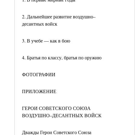
2. Дальнейшее развитие воздушно–
десантных войск
3. В учебе — как в бою
4. Братья по классу, братья по оружию
ФОТОГРАФИИ
ПРИЛОЖЕНИЕ
ГЕРОИ СОВЕТСКОГО СОЮЗА
ВОЗДУШНО–ДЕСАНТНЫХ ВОЙСК
Дважды Герои Советского Союза