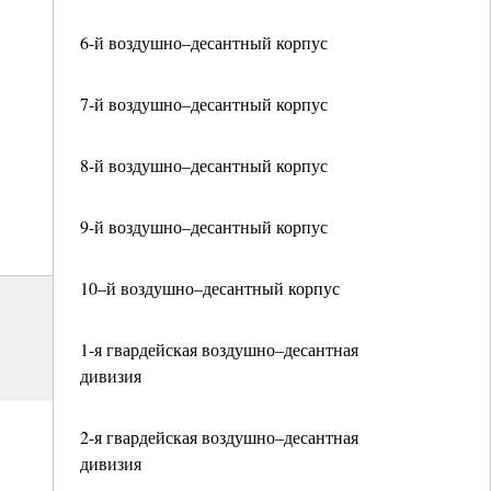
6-й воздушно–десантный корпус
7-й воздушно–десантный корпус
8-й воздушно–десантный корпус
9-й воздушно–десантный корпус
10–й воздушно–десантный корпус
1-я гвардейская воздушно–десантная
дивизия
2-я гвардейская воздушно–десантная
дивизия