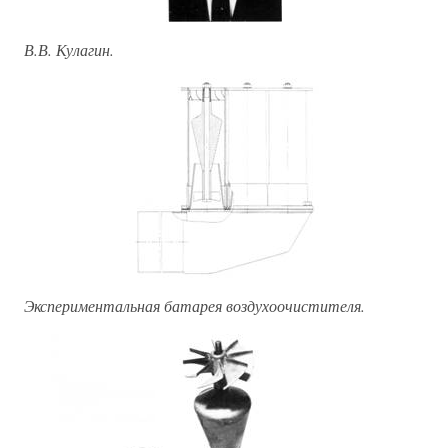
В.В. Кулагин.
Экспериментальная батарея воздухоочистителя.