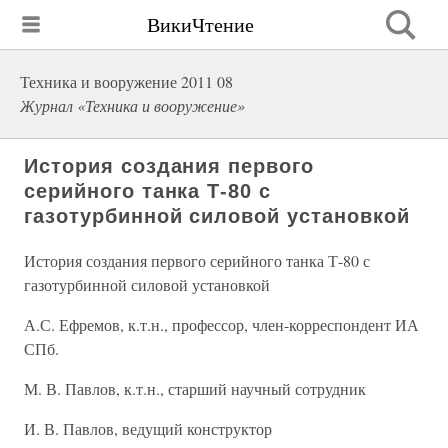
ВикиЧтение
Техника и вооружение 2011 08
Журнал «Техника и вооружение»
История создания первого
серийного танка Т-80 с
газотурбинной силовой установкой
История создания первого серийного танка Т-80 с
газотурбинной силовой установкой
А.С. Ефремов, к.т.н., профессор, член-корреспондент ИА
СПб.
М. В. Павлов, к.т.н., старший научный сотрудник
И. В. Павлов, ведущий конструктор