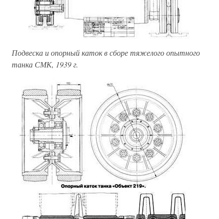
Подвеска и опорный каток в сборе тяжелого опытного
танка СМК, 1939 г.