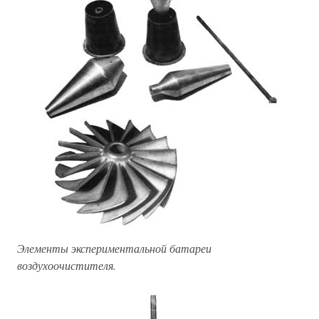
Элементы экспериментальной батареи
воздухоочистителя.