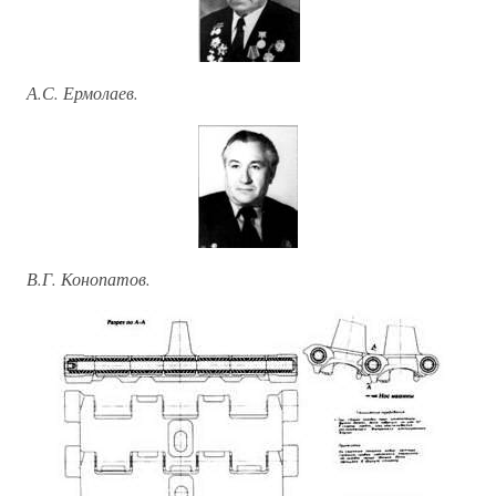
А.С. Ермолаев.
В.Г. Конопатов.