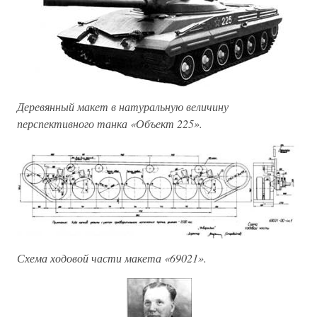
Деревянный макет в натуральную величину
перспективного танка «Объект 225».
Схема ходовой части макета «69021».