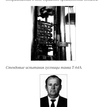
Стендовые испытания гусеницы танка Т-64А.