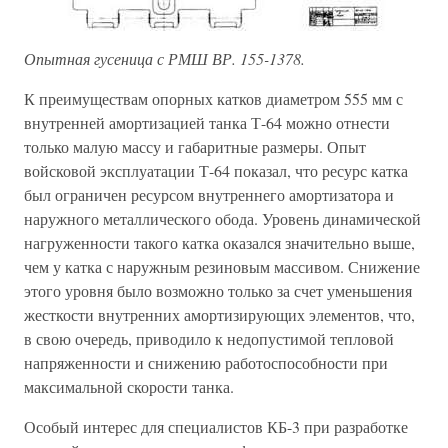
Опытная гусеница с РМШ ВР. 155-1378.
К преимуществам опорных катков диаметром 555 мм с
внутренней амортизацией танка Т-64 можно отнести
только малую массу и габаритные размеры. Опыт
войсковой эксплуатации Т-64 показал, что ресурс катка
был ограничен ресурсом внутреннего амортизатора и
наружного металлического обода. Уровень динамической
нагруженности такого катка оказался значительно выше,
чем у катка с наружным резиновым массивом. Снижение
этого уровня было возможно только за счет уменьшения
жесткости внутренних амортизирующих элементов, что,
в свою очередь, приводило к недопустимой тепловой
напряженности и снижению работоспособности при
максимальной скорости танка.
Особый интерес для специалистов КБ-3 при разработке