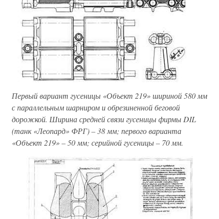
Первый вариант гусеницы «Объект 219» шириной 580 мм
с параллельным шарниром и обрезиненной беговой
дорожкой. Ширина средней связи гусеницы фирмы DIL
(танк «Леопард» ФРГ) – 38 мм; первого варианта
«Объект 219» – 50 мм; серийной гусеницы – 70 мм.