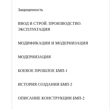
Защищенность
ВВОД В СТРОЙ. ПРОИЗВОДСТВО.
ЭКСПЛУАТАЦИЯ
МОДИФИКАЦИИ И МОДЕРНИЗАЦИЯ
МОДЕРНИЗАЦИЯ
БОЕВОЕ ПРОШЛОЕ БМП-1
ИСТОРИЯ СОЗДАНИЯ БМП-2
ОПИСАНИЕ КОНСТРУКЦИИ БМП-2