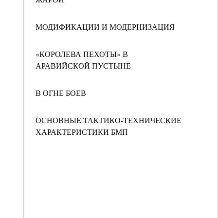
МОДИФИКАЦИИ И МОДЕРНИЗАЦИЯ
«КОРОЛЕВА ПЕХОТЫ» В
АРАВИЙСКОЙ ПУСТЫНЕ
В ОГНЕ БОЕВ
ОСНОВНЫЕ ТАКТИКО-ТЕХНИЧЕСКИЕ
ХАРАКТЕРИСТИКИ БМП