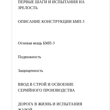
ПЕРВЫЕ ШАГИ И ИСПЫТАНИЯ НА
ЗРЕЛОСТЬ
ОПИСАНИЕ КОНСТРУКЦИИ БМП-3
Огневая мощь БМП-3
Подвижность
Защищенность
ВВОД В СТРОЙ И ОСВОЕНИЕ
СЕРИЙНОГО ПРОИЗВОДСТВА
ДОРОГА В ЖИЗНЬ И ИСПЫТАНИЯ
ЖАРОЙ