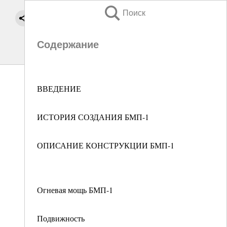
Поиск
Содержание
ВВЕДЕНИЕ
ИСТОРИЯ СОЗДАНИЯ БМП-1
ОПИСАНИЕ КОНСТРУКЦИИ БМП-1
Огневая мощь БМП-1
Подвижность