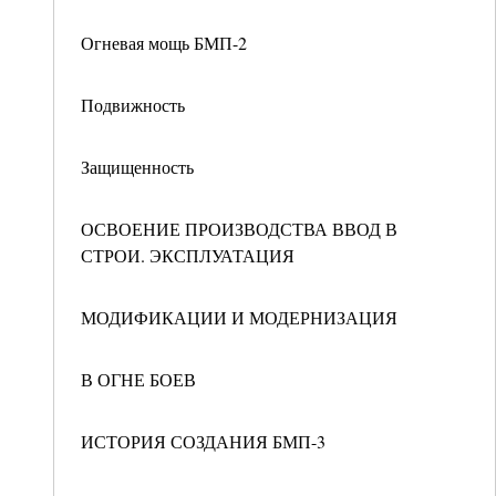
Огневая мощь БМП-2
Подвижность
Защищенность
ОСВОЕНИЕ ПРОИЗВОДСТВА ВВОД В
СТРОИ. ЭКСПЛУАТАЦИЯ
МОДИФИКАЦИИ И МОДЕРНИЗАЦИЯ
В ОГНЕ БОЕВ
ИСТОРИЯ СОЗДАНИЯ БМП-3