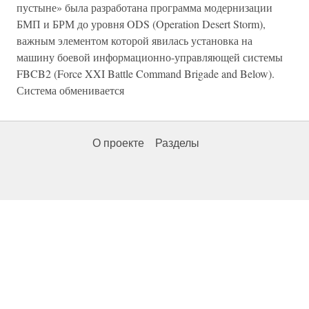
пустыне» была разработана программа модернизации
БМП и БРМ до уровня ODS (Operation Desert Storm),
важным элементом которой явилась установка на
машину боевой информационно-управляющей системы
FBCB2 (Force XXI Battle Command Brigade and Below).
Система обменивается
О проекте
Разделы