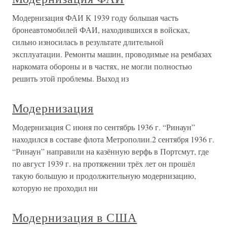
Модернизация ФАИ К 1939 году большая часть
бронеавтомобилей ФАИ, находившихся в войсках,
сильно износилась в результате длительной
эксплуатации. Ремонты машин, проводимые на рембазах
наркомата обороны и в частях, не могли полностью
решить этой проблемы. Выход из
Модернизация
Модернизация С июня по сентябрь 1936 г. “Ринаун”
находился в составе флота Метрополии.2 сентября 1936 г.
“Ринаун” направили на казённую верфь в Портсмут, где
по август 1939 г. на протяжении трёх лет он прошёл
такую большую и продолжительную модернизацию,
которую не проходил ни
Модернизация в США