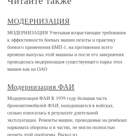
Читайте также
МОДЕРНИЗАЦИЯ
МОДЕРНИЗАЦИЯ Учитывая возрастающие требования
к эффективности боевых машин пехоты и практику
боевого применения БМП-1, на протяжении всего
времени выпуска этой машины и после его завершения
проводилась модернизация существующего парка этих
машин как на ОАО
Модернизация ФАИ
Модернизация ФАИ К 1939 году большая часть
бронеавтомобилей ФАИ, находившихся в войсках,
сильно износилась в результате длительной
эксплуатации. Ремонты машин, проводимые на рембазах
наркомата обороны и в частях, не могли полностью
решить этой проблемы. Выход из