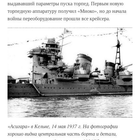
выдававший параметры пуска торпед. Первым новую
торпедную аппаратуру получил «Миоко», но до начала
войны переоборудование прошли все крейсера.
«Асигара» в Кельне, 14 мая 1937 г. На фотографии
хорошо видна центральная часть борта и детали,