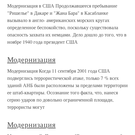
Модернизация в США Продолжавшееся пребывание
"Ришелье" в Дакаре и "Жана Бара" в Касабланке
вызывало в англо- американских морских кругах
определенное беспокойство, поскольку существовала
опасность захвата их немцами. Дело дошло до того, что в
ноябре 1940 года президент США
Модернизация
Модернизация Когда 11 сентября 2001 года США
подверглись террористической атаке, только 7 % всех
зданий АНБ были расположены за пределами территории
ее штаб-квартиры. Осознание того факта, что, нанеся
серию ударов по довольно ограниченной площади,
террористы могут
Модернизация