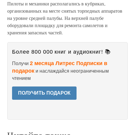
Пилоты и механики располагались в кубриках,
организованных на месте снятых торпедных аппаратов
на уровне средней палубы. На верхней палубе
оборудовали площадку для ремонта самолетов и
хранения запасных частей.
Более 800 000 книг и аудиокниг! 📚
2 месяца Литрес Подписки в
Получи
подарок
и наслаждайся неограниченным
чтением
ПОЛУЧИТЬ ПОДАРОК