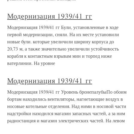
Модернизация 1939/41 гг
Модернизация 1939/41 гг Були, установленные в ходе
первой модернизации, сняли. На их месте установили
новые були. которые увеличили ширину корпуса до
20,73 м, а также значительно увеличили устойчивость
корабля к контактным взрывам мин и торпед ниже
ватерлинии. На уровне
Модернизация 1939/41 гг
Модернизация 1939/41 гг Уровень бронепалубыПо обоим
бортам находились вентиляторы, нагнетающие воздух в
носовые котельные отделения. Над ними в носовой части
надстройки находился магазин запасных частей, а за ним
радиостанция и магазин электрических частей. На левом