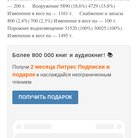
— 200 т. Вооружение 5890 (18,6%) 4729 (15,8%)
Изменение в весе на — 1161 т. Снабжение и запасы
800 (2,4%) 700 (2,3%) Изменение в весе на — 100 т.
Порожнее водоизмещение 31520 (100%) 30025 (100%)
Изменение в весе на — 1495 т.
Более 800 000 книг и аудиокниг! 📚
2 месяца Литрес Подписки в
Получи
подарок
и наслаждайся неограниченным
чтением
ПОЛУЧИТЬ ПОДАРОК