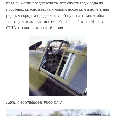
вряд ли могли предположить, что спустя годы одна из
подобных краснозвездных машин после круга почета над
родным городом продолжит свой путь на запад, чтобы
летать уже в американском небе. Первый взлет Ил-2 в
США запланирован на 16 июня.
Кабина восстановленного Ил-2