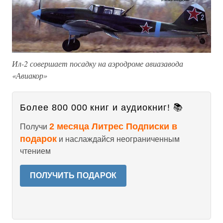
Ил-2 совершает посадку на аэродроме авиазавода
«Авиакор»
Более 800 000 книг и аудиокниг! 📚
2 месяца Литрес Подписки в
Получи
подарок
и наслаждайся неограниченным
чтением
ПОЛУЧИТЬ ПОДАРОК